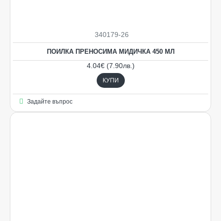
340179-26
ПОИЛКА ПРЕНОСИМА МИДИЧКА 450 МЛ
4.04€ (7.90лв.)
КУПИ
Задайте въпрос