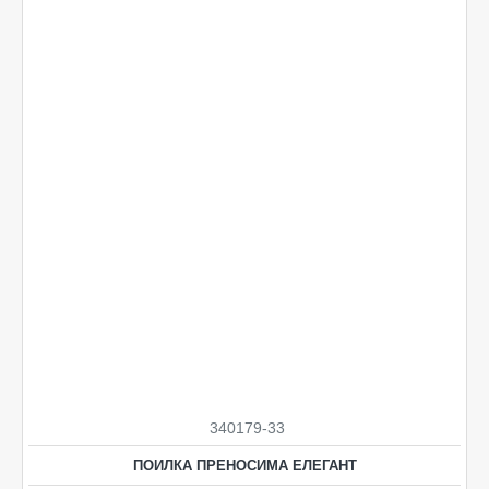
340179-33
ПОИЛКА ПРЕНОСИМА ЕЛЕГАНТ