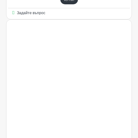
Задайте въпрос