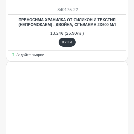
340175-22
ПРЕНОСИМА ХРАНИЛКА ОТ СИЛИКОН И ТЕКСТИЛ
(НЕПРОМОКАЕМ) - ДВОЙНА, СГЪВАЕМА 2Х600 МЛ
13.24€ (25.90лв.)
КУПИ
Задайте въпрос