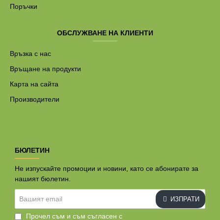
Поръчки
ОБСЛУЖВАНЕ НА КЛИЕНТИ
Връзка с нас
Връщане на продукти
Карта на сайта
Производители
БЮЛЕТИН
Не изпускайте промоции и новини, като се абонирате за
нашият бюлетин.
Вашият
ИЗПРАТИ
email
Прочел съм и съм съгласен с