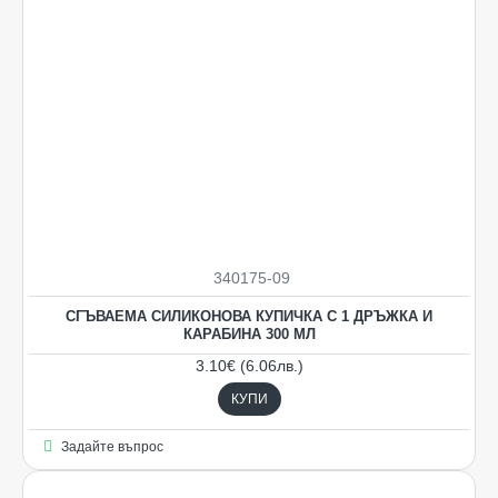
340175-09
СГЪВАЕМА СИЛИКОНОВА КУПИЧКА С 1 ДРЪЖКА И
КАРАБИНА 300 МЛ
3.10€ (6.06лв.)
КУПИ
Задайте въпрос