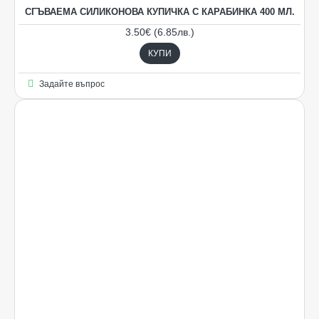
СГЪВАЕМА СИЛИКОНОВА КУПИЧКА С КАРАБИНКА 400 МЛ.
3.50€ (6.85лв.)
КУПИ
Задайте въпрос