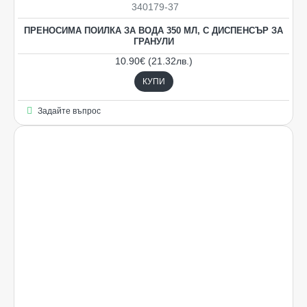
340179-37
ПРЕНОСИМА ПОИЛКА ЗА ВОДА 350 МЛ, С ДИСПЕНСЪР ЗА
ГРАНУЛИ
10.90€ (21.32лв.)
КУПИ
Задайте въпрос