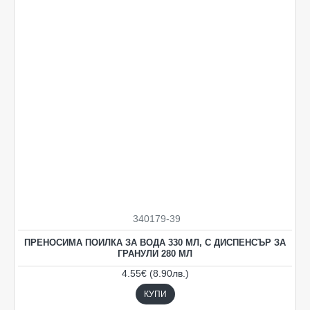
Ограничена наличност
340179-39
ПРЕНОСИМА ПОИЛКА ЗА ВОДА 330 МЛ, С ДИСПЕНСЪР ЗА
ГРАНУЛИ 280 МЛ
4.55€ (8.90лв.)
КУПИ