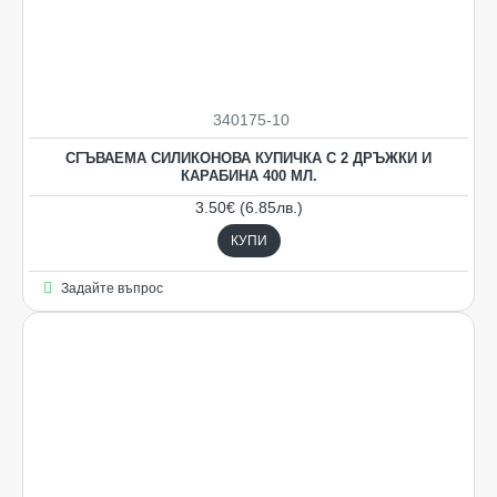
340175-10
СГЪВАЕМА СИЛИКОНОВА КУПИЧКА С 2 ДРЪЖКИ И
КАРАБИНА 400 МЛ.
3.50€ (6.85лв.)
КУПИ
Задайте въпрос