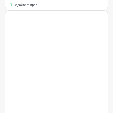
Задайте въпрос