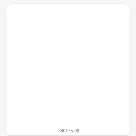
340175-08