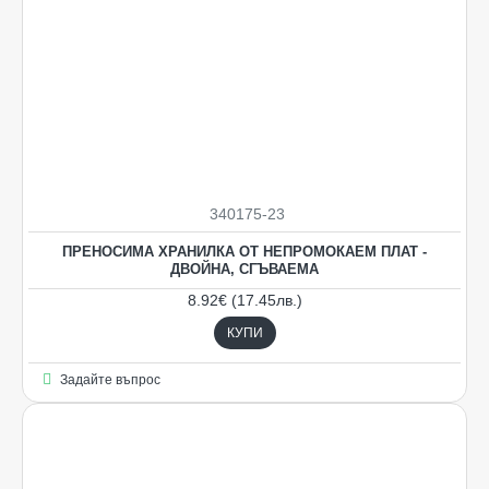
340175-23
ПРЕНОСИМА ХРАНИЛКА ОТ НЕПРОМОКАЕМ ПЛАТ -
ДВОЙНА, СГЪВАЕМА
8.92€ (17.45лв.)
КУПИ
Задайте въпрос