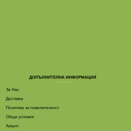
ДОПЪЛНИТЕЛНА ИНФОРМАЦИЯ
За Нас
Доставка
Политика за повелителност
Общи условия
Акаунт