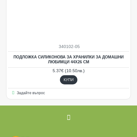
340102-05
ПОДЛОЖКА СИЛИКОНОВА ЗА ХРАНИЛКИ ЗА ДОМАШНИ
ЛЮБИМЦИ 44Х26 СМ
5.37€ (10.50лв.)
КУПИ
Задайте въпрос