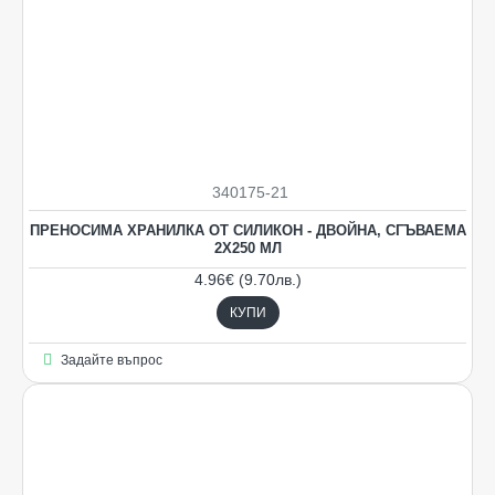
340175-21
ПРЕНОСИМА ХРАНИЛКА ОТ СИЛИКОН - ДВОЙНА, СГЪВАЕМА
2Х250 МЛ
4.96€ (9.70лв.)
КУПИ
Задайте въпрос