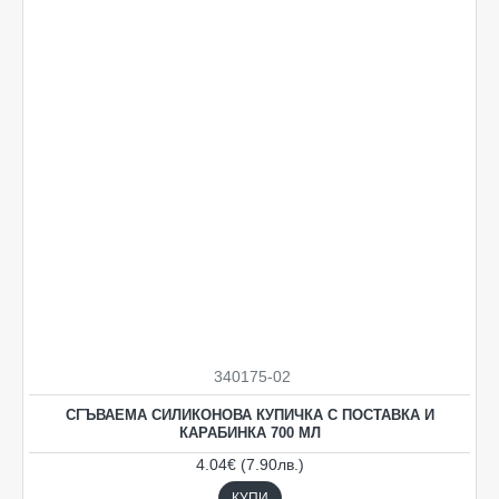
340175-02
СГЪВАЕМА СИЛИКОНОВА КУПИЧКА С ПОСТАВКА И
КАРАБИНКА 700 МЛ
4.04€ (7.90лв.)
КУПИ