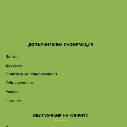
ДОПЪЛНИТЕЛНА ИНФОРМАЦИЯ
За Нас
Доставка
Политика за повелителност
Общи условия
Акаунт
Поръчки
ОБСЛУЖВАНЕ НА КЛИЕНТИ