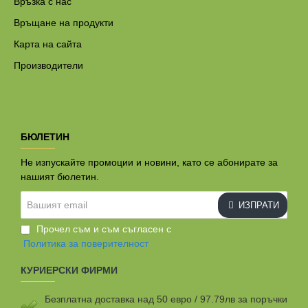
Връзка с нас
Връщане на продукти
Карта на сайта
Производители
БЮЛЕТИН
Не изпускайте промоции и новини, като се абонирате за
нашият бюлетин.
Вашият
ИЗПРАТИ
email
Прочел съм и съм съгласен с
Политика за поверителност
КУРИЕРСКИ ФИРМИ
Безплатна доставка над 50 евро / 97.79лв за поръчки