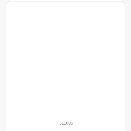
511005