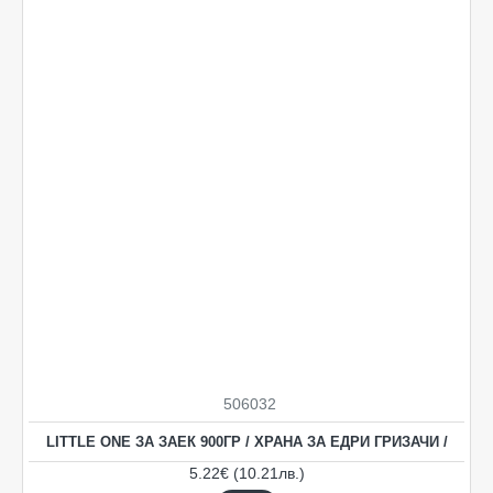
506032
LITTLE ONE ЗА ЗАЕК 900ГР / ХРАНА ЗА ЕДРИ ГРИЗАЧИ /
5.22€ (10.21лв.)