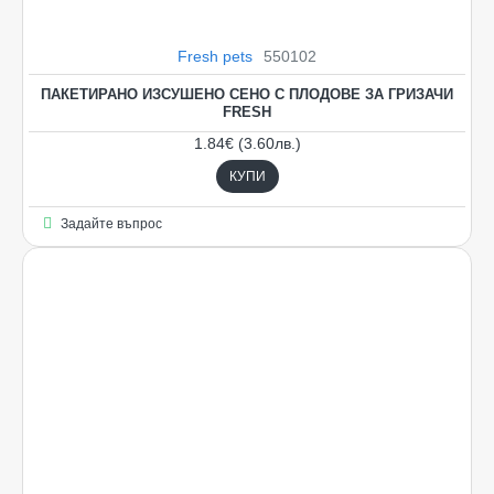
Fresh pets
550102
ГОРЕЩИ ПРЕДЛОЖЕНИЯ
ПАКЕТИРАНО ИЗСУШЕНО СЕНО С ПЛОДОВЕ ЗА ГРИЗАЧИ
FRESH
1.84€ (3.60лв.)
КУПИ
Задайте въпрос