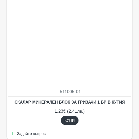
511005-01
СКАЛАР МИНЕРАЛЕН БЛОК ЗА ГРИЗАЧИ 1 БР В КУТИЯ
1.23€ (2.41лв.)
КУПИ
Задайте въпрос