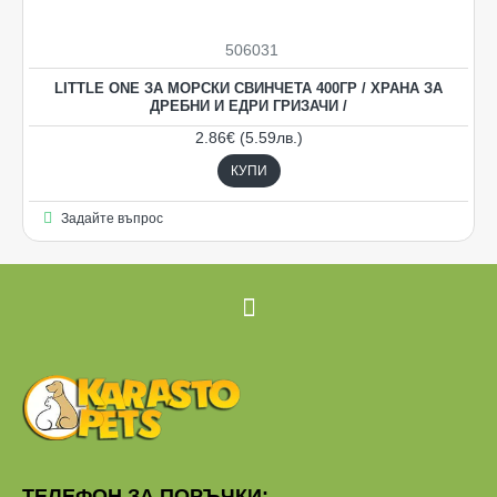
506031
LITTLE ONE ЗА МОРСКИ СВИНЧЕТА 400ГР / ХРАНА ЗА
ДРЕБНИ И ЕДРИ ГРИЗАЧИ /
2.86€ (5.59лв.)
КУПИ
Задайте въпрос
ТЕЛЕФОН ЗА ПОРЪЧКИ: