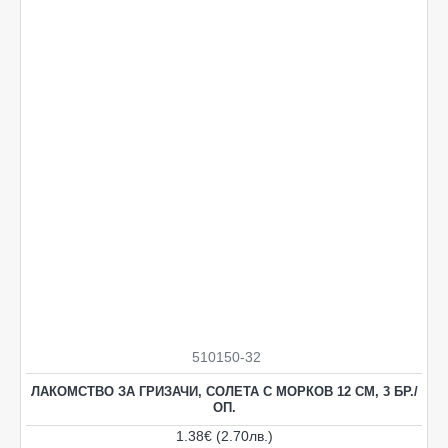
510150-32
ЛАКОМСТВО ЗА ГРИЗАЧИ, СОЛЕТА С МОРКОВ 12 СМ, 3 БР./
ОП.
1.38€ (2.70лв.)