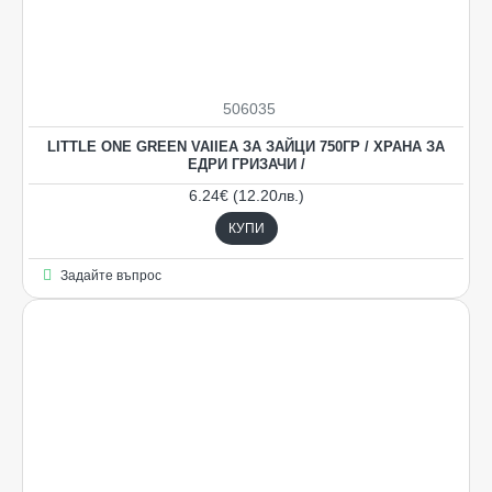
506035
LITTLE ONE GREEN VAIIEA ЗА ЗАЙЦИ 750ГР / ХРАНА ЗА
ЕДРИ ГРИЗАЧИ /
6.24€ (12.20лв.)
КУПИ
Задайте въпрос