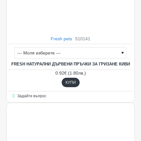
Fresh pets
510141
FRESH НАТУРАЛНИ ДЪРВЕНИ ПРЪЧКИ ЗА ГРИЗАНЕ КИВИ
0.92€ (1.80лв.)
КУПИ
Задайте въпрос