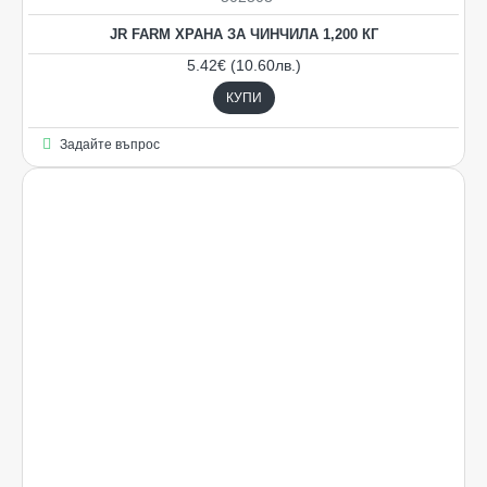
JR FARM ХРАНА ЗА ЧИНЧИЛА 1,200 КГ
5.42€ (10.60лв.)
КУПИ
Задайте въпрос
Ограничена наличност