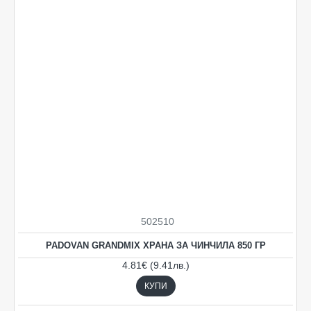
502510
PADOVAN GRANDMIX ХРАНА ЗА ЧИНЧИЛА 850 ГР
4.81€ (9.41лв.)
КУПИ