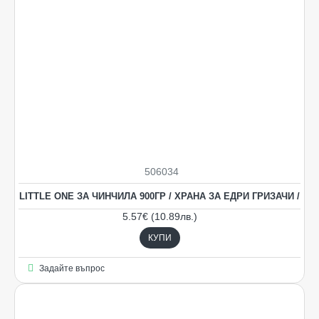
506034
LITTLE ONE ЗА ЧИНЧИЛА 900ГР / ХРАНА ЗА ЕДРИ ГРИЗАЧИ /
5.57€ (10.89лв.)
КУПИ
Задайте въпрос