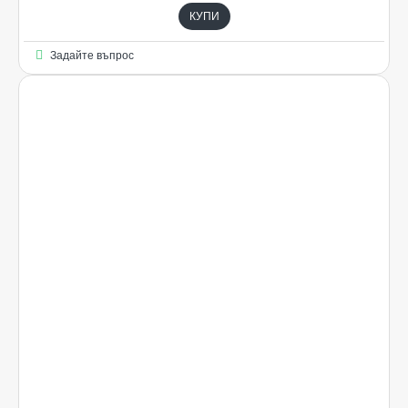
КУПИ
Задайте въпрос