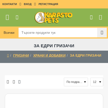
КОНТАКТИ
ВХОД
РЕГИСТРАЦИЯ
Всички
Търсете
продукти
тук
ЗА ЕДРИ ГРИЗАЧИ
ГРИЗАЧИ
ХРАНИ И ДОБАВКИ
ЗА ЕДРИ ГРИЗАЧИ
home