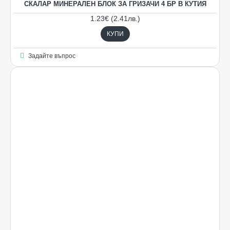
СКАЛАР МИНЕРАЛЕН БЛОК ЗА ГРИЗАЧИ 4 БР В КУТИЯ
1.23€ (2.41лв.)
КУПИ
Задайте въпрос