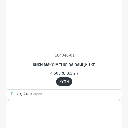
504040-01
КИКИ МАКС МЕНЮ ЗА ЗАЙЦИ 1КГ.
4.50€ (8.80лв.)
КУПИ
Задайте въпрос