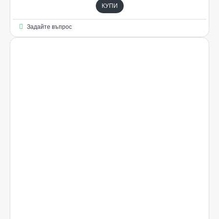
КУПИ
Задайте въпрос