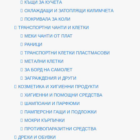
КЪЩИ ЗА КУЧЕТА
ОХЛАЖДАЩИ И ЗАТОПЛЯЩИ КИЛИМЧЕТА
ПОКРИВАЛА ЗА КОЛИ
ТРАНСПОРТНИ ЧАНТИ И КЛЕТКИ
МЕКИ ЧАНТИ ОТ ПЛАТ
РАНИЦИ
ТРАНСПОРТНИ КЛЕТКИ ПЛАСТМАСОВИ
МЕТАЛНИ КЛЕТКИ
ЗА БОРД НА САМОЛЕТ
ЗАГРАЖДЕНИЯ И ДРУГИ
КОЗМЕТИКА И ХИГИЕННИ ПРОДУКТИ
ХИГИЕННИ И ПОМОЩНИ СРЕДСТВА
ШАМПОАНИ И ПАРФЮМИ
ПАМПЕРСНИ ГАЩИ И ПОДЛОЖКИ
МОКРИ КЪРПИЧКИ
ПРОТИВОПАРАЗИТНИ СРЕДСТВА
ДРЕХИ И ОБУВКИ