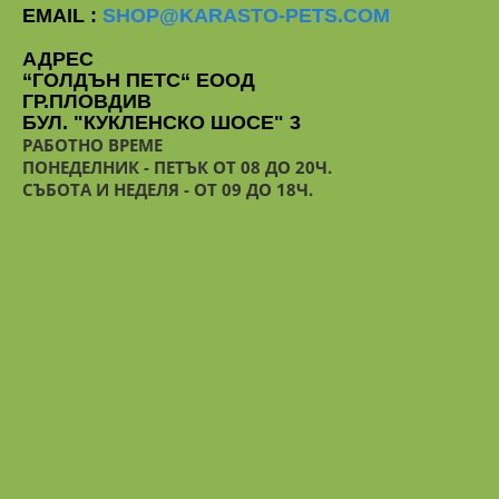
EMAIL :
SHOP@KARASTO-PETS.COM
АДРЕС
“ГОЛДЪН ПЕТС“ ЕООД
ГР.ПЛОВДИВ
БУЛ. "КУКЛЕНСКО ШОСЕ" 3
РАБОТНО ВРЕМЕ
ПОНЕДЕЛНИК - ПЕТЪК ОТ 08 ДО 20Ч.
СЪБОТА И НЕДЕЛЯ - ОТ 09 ДО 18Ч.