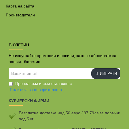
Карта на сайта
Производители
БЮЛЕТИН
Не изпускайте промоции и новини, като се абонирате за
нашият бюлетин.
Вашият
ИЗПРАТИ
email
Прочел съм и съм съгласен с
Политика за поверителност
КУРИЕРСКИ ФИРМИ
Безплатна доставка над 50 евро / 97.79лв за поръчки
под 5 кг.