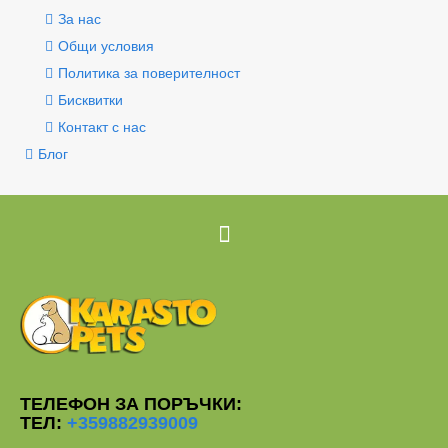
За нас
Общи условия
Политика за поверителност
Бисквитки
Контакт с нас
Блог
ТЕЛЕФОН ЗА ПОРЪЧКИ:
ТЕЛ:
+359882939009