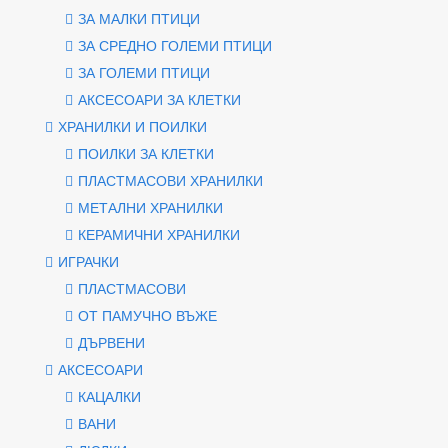
ЗА МАЛКИ ПТИЦИ
ЗА СРЕДНО ГОЛЕМИ ПТИЦИ
ЗА ГОЛЕМИ ПТИЦИ
АКСЕСОАРИ ЗА КЛЕТКИ
ХРАНИЛКИ И ПОИЛКИ
ПОИЛКИ ЗА КЛЕТКИ
ПЛАСТМАСОВИ ХРАНИЛКИ
МЕТАЛНИ ХРАНИЛКИ
КЕРАМИЧНИ ХРАНИЛКИ
ИГРАЧКИ
ПЛАСТМАСОВИ
ОТ ПАМУЧНО ВЪЖЕ
ДЪРВЕНИ
АКСЕСОАРИ
КАЦАЛКИ
ВАНИ