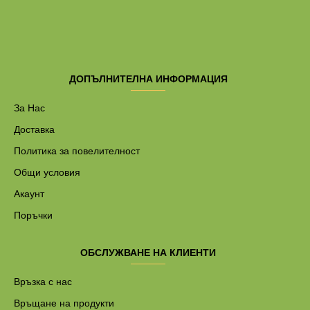
ДОПЪЛНИТЕЛНА ИНФОРМАЦИЯ
За Нас
Доставка
Политика за повелителност
Общи условия
Акаунт
Поръчки
ОБСЛУЖВАНЕ НА КЛИЕНТИ
Връзка с нас
Връщане на продукти