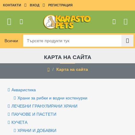
КОНТАКТИ
ВХОД
РЕГИСТРАЦИЯ
Всички
Търсете
продукти
тук
КАРТА НА САЙТА
Карта на сайта
home
Акваристика
Храни за рибки и водни костенурки
ЛЕЧЕБНИ ГРАНУЛИРАНИ ХРАНИ
ПАУЧОВЕ И ПАСТЕТИ
КУЧЕТА
ХРАНИ И ДОБАВКИ