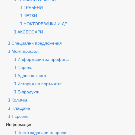
ГРЕБЕНИ
ЧЕТКИ
НОКТОРЕЗАЧКИ И ДР.
АКСЕСОАРИ
Специални предложения
Моят профил
Информация за профила
Парола
Адресна книга
История на поръчките
Е-продукти
Количка
Плащане
Търсене
Информация
Често задавани въпроси