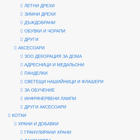
ЛЕТНИ ДРЕХИ
ЗИМНИ ДРЕХИ
ДЪЖДОБРАНИ
ОБУВКИ И ЧОРАПИ
ДРУГИ
АКСЕСОАРИ
ЗОО ДЕКОРАЦИЯ ЗА ДОМА
АДРЕСНИЦИ И МЕДАЛЬОНИ
ПАНДЕЛКИ
СВЕТЕЩИ НАШИЙНИЦИ И ФЛАШЕРИ
ЗА ОБУЧЕНИЕ
ИНФРАЧЕРВЕНИ ЛАМПИ
ДРУГИ АКСЕСОАРИ
КОТКИ
ХРАНИ И ДОБАВКИ
ГРАНУЛИРАНИ ХРАНИ