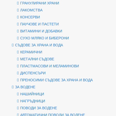
ГРАНУЛИРАНИ ХРАНИ
ЛАКОМСТВА
КОНСЕРВИ
ПАУЧОВЕ И ПАСТЕТИ
ВИТАМИНИ И ДОБАВКИ
СУХО МЛЯКО И БИБЕРОНИ
СЪДОВЕ ЗА ХРАНА И ВОДА
КЕРАМИЧНИ
МЕТАЛНИ СЪДОВЕ
ПЛАСТМАСОВИ И МЕЛАМИНОВИ
ДИСПЕНСЪРИ
ПРЕНОСИМИ СЪДОВЕ ЗА ХРАНА И ВОДА
ЗА ВОДЕНЕ
НАШИЙНИЦИ
НАГРЪДНИЦИ
ПОВОДИ ЗА ВОДЕНЕ
АВТОМАТИЧНИ ПОВОДИ ЗА ВОДЕНЕ