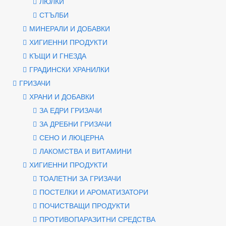
ЛЮЛКИ
СТЪЛБИ
МИНЕРАЛИ И ДОБАВКИ
ХИГИЕННИ ПРОДУКТИ
КЪЩИ И ГНЕЗДА
ГРАДИНСКИ ХРАНИЛКИ
ГРИЗАЧИ
ХРАНИ И ДОБАВКИ
ЗА ЕДРИ ГРИЗАЧИ
ЗА ДРЕБНИ ГРИЗАЧИ
СЕНО И ЛЮЦЕРНА
ЛАКОМСТВА И ВИТАМИНИ
ХИГИЕННИ ПРОДУКТИ
ТОАЛЕТНИ ЗА ГРИЗАЧИ
ПОСТЕЛКИ И АРОМАТИЗАТОРИ
ПОЧИСТВАЩИ ПРОДУКТИ
ПРОТИВОПАРАЗИТНИ СРЕДСТВА