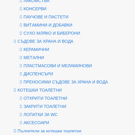
ЛАКОМСТВА
КОНСЕРВИ
ПАУЧОВЕ И ПАСТЕТИ
ВИТАМИНИ И ДОБАВКИ
СУХО МЛЯКО И БИБЕРОНИ
СЪДОВЕ ЗА ХРАНА И ВОДА
КЕРАМИЧНИ
МЕТАЛНИ
ПЛАСТМАСОВИ И МЕЛАМИНОВИ
ДИСПЕНСЪРИ
ПРЕНОСИМИ СЪДОВЕ ЗА ХРАНА И ВОДА
КОТЕШКИ ТОАЛЕТНИ
ОТКРИТИ ТОАЛЕТНИ
ЗАКРИТИ ТОАЛЕТНИ
ЛОПАТКИ ЗА WC
АКСЕСОАРИ
Пълнители за котешки тоалетни