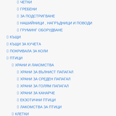
ЧЕТКИ
ГРЕБЕНИ
ЗА ПОДСТРИГВАНЕ
НАШИЙНИЦИ , НАГРЪДНИЦИ И ПОВОДИ
ГРУМИНГ ОБОРУДВАНЕ
КЪЩИ
КЪЩИ ЗА КУЧЕТА
ПОКРИВАЛА ЗА КОЛИ
ПТИЦИ
ХРАНИ И ЛАКОМСТВА
ХРАНИ ЗА ВЪЛНИСТ ПАПАГАЛ
ХРАНИ ЗА СРЕДЕН ПАПАГАЛ
ХРАНИ ЗА ГОЛЯМ ПАПАГАЛ
ХРАНИ ЗА КАНАРЧЕ
ЕКЗОТИЧНИ ПТИЦИ
ЛАКОМСТВА ЗА ПТИЦИ
КЛЕТКИ