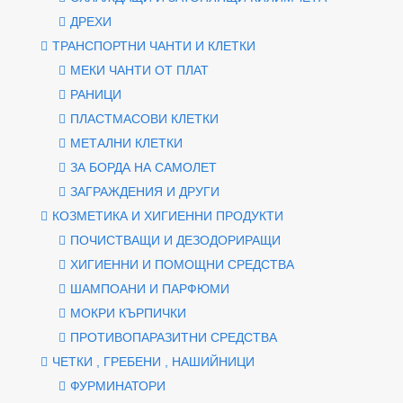
ДРЕХИ
ТРАНСПОРТНИ ЧАНТИ И КЛЕТКИ
МЕКИ ЧАНТИ ОТ ПЛАТ
РАНИЦИ
ПЛАСТМАСОВИ КЛЕТКИ
МЕТАЛНИ КЛЕТКИ
ЗА БОРДА НА САМОЛЕТ
ЗАГРАЖДЕНИЯ И ДРУГИ
КОЗМЕТИКА И ХИГИЕННИ ПРОДУКТИ
ПОЧИСТВАЩИ И ДЕЗОДОРИРАЩИ
ХИГИЕННИ И ПОМОЩНИ СРЕДСТВА
ШАМПОАНИ И ПАРФЮМИ
МОКРИ КЪРПИЧКИ
ПРОТИВОПАРАЗИТНИ СРЕДСТВА
ЧЕТКИ , ГРЕБЕНИ , НАШИЙНИЦИ
ФУРМИНАТОРИ