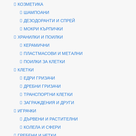
КОЗМЕТИКА
ШАМПОАНИ
ДЕЗОДОРАНТИ И СПРЕЙ
МОКРИ КЪРПИЧКИ
ХРАНИЛКИ И ПОИЛКИ
КЕРАМИЧНИ
ПЛАСТМАСОВИ И МЕТАЛНИ
ПОИЛКИ ЗА КЛЕТКИ
КЛЕТКИ
ЕДРИ ГРИЗАЧИ
ДРЕБНИ ГРИЗАЧИ
ТРАНСПОРТНИ КЛЕТКИ
ЗАГРАЖДЕНИЯ И ДРУГИ
ИГРАЧКИ
ДЪРВЕНИ И РАСТИТЕЛНИ
КОЛЕЛА И СФЕРИ
ГРЕБЕНИ И ЧЕТКИ