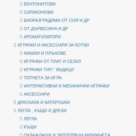
БЕНТОНИТОВИ
СИЛИКОНОВИ
БИОРАЗГРАДИМИ ОТ СОЯ И ДР
ОТ ДЪРВЕСИНА И ДР
АРОМАТИЗАТОРИ
ИГРАЧКИ И АКСЕСОАРИ ЗА КОТКИ
МИШКИ И ПЛЪХОВЕ
ИГРАЧКИ ОТ ПЛАТ И СЕЗАЛ
ИГРАЧКИ ТИП " ВЪДИЦА"
ТОПЧЕТА ЗА ИГРА
ИНТЕРАКТИВНИ И МЕХАНИЧНИ ИГРАЧКИ
АКСЕСОАРИ
ДРАСКАЛА И КАТЕРУШКИ
ЛЕГЛА , КЪЩИ И ДРЕХИ
ЛЕГЛА
КЪЩИ
ОХЛАЖДАЩИ И ЗАТОПЛЯЩИ КИЛИМЧЕТА