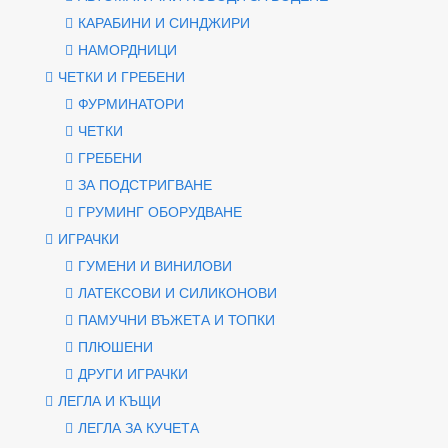
КАРАБИНИ И СИНДЖИРИ
НАМОРДНИЦИ
ЧЕТКИ И ГРЕБЕНИ
ФУРМИНАТОРИ
ЧЕТКИ
ГРЕБЕНИ
ЗА ПОДСТРИГВАНЕ
ГРУМИНГ ОБОРУДВАНЕ
ИГРАЧКИ
ГУМЕНИ И ВИНИЛОВИ
ЛАТЕКСОВИ И СИЛИКОНОВИ
ПАМУЧНИ ВЪЖЕТА И ТОПКИ
ПЛЮШЕНИ
ДРУГИ ИГРАЧКИ
ЛЕГЛА И КЪЩИ
ЛЕГЛА ЗА КУЧЕТА