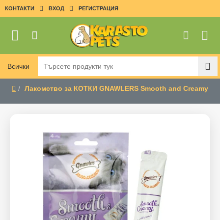
КОНТАКТИ
ВХОД
РЕГИСТРАЦИЯ
Всички
Търсете
продукти
Лакомство за КОТКИ GNAWLERS Smooth and Creamy
тук
home