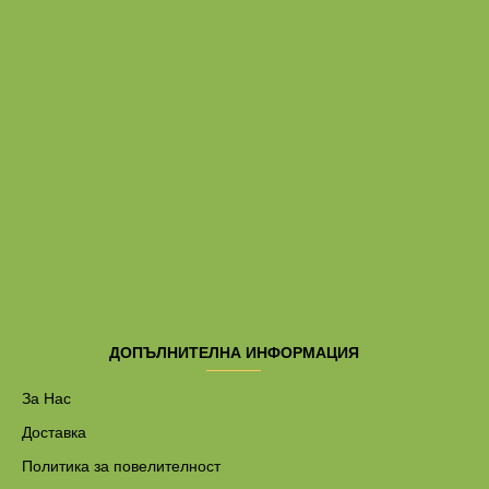
ДОПЪЛНИТЕЛНА ИНФОРМАЦИЯ
За Нас
Доставка
Политика за повелителност