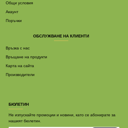
Общи условия
Акаунт
Поръчки
ОБСЛУЖВАНЕ НА КЛИЕНТИ
Връзка с нас
Връщане на продукти
Карта на сайта
Производители
БЮЛЕТИН
Не изпускайте промоции и новини, като се абонирате за
нашият бюлетин.