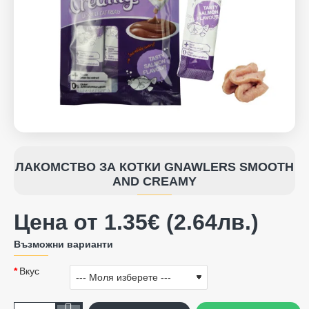
ГОРЕЩИ ПРЕДЛОЖЕНИЯ
ЛАКОМСТВО ЗА КОТКИ GNAWLERS SMOOTH
AND CREAMY
Цена от 1.35€ (2.64лв.)
Възможни варианти
Вкус