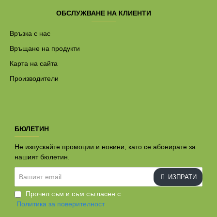
ОБСЛУЖВАНЕ НА КЛИЕНТИ
Връзка с нас
Връщане на продукти
Карта на сайта
Производители
БЮЛЕТИН
Не изпускайте промоции и новини, като се абонирате за
нашият бюлетин.
Вашият
ИЗПРАТИ
email
Прочел съм и съм съгласен с
Политика за поверителност