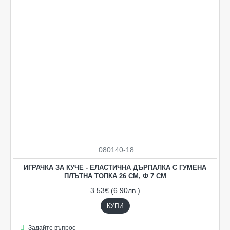
080140-18
ИГРАЧКА ЗА КУЧЕ - ЕЛАСТИЧНА ДЪРПАЛКА С ГУМЕНА
ПЛЪТНА ТОПКА 26 СМ, Ф 7 СМ
3.53€ (6.90лв.)
КУПИ
Задайте въпрос