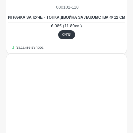
080102-110
ИГРАЧКА ЗА КУЧЕ - ТОПКА ДВОЙНА ЗА ЛАКОМСТВА Ф 12 СМ
6.08€ (11.89лв.)
КУПИ
Задайте въпрос