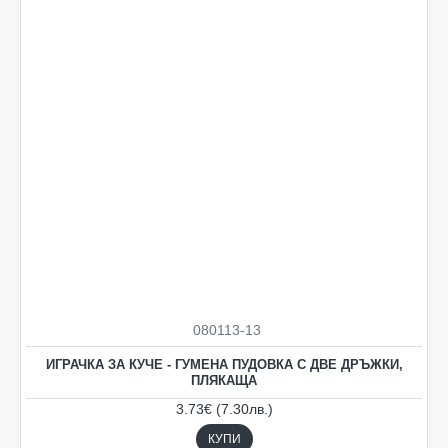
080113-13
ИГРАЧКА ЗА КУЧЕ - ГУМЕНА ПУДОВКА С ДВЕ ДРЪЖКИ,
ПЛЯКАЩА
3.73€ (7.30лв.)
КУПИ