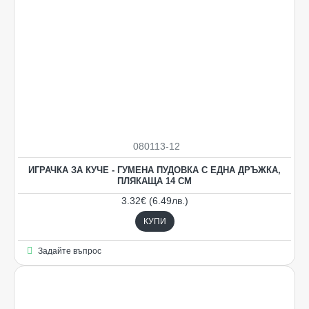
080113-12
ИГРАЧКА ЗА КУЧЕ - ГУМЕНА ПУДОВКА С ЕДНА ДРЪЖКА,
ПЛЯКАЩА 14 СМ
3.32€ (6.49лв.)
КУПИ
Задайте въпрос