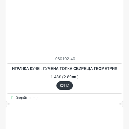
080102-40
ИГРАЧКА КУЧЕ - ГУМЕНА ТОПКА СВИРЕЩА ГЕОМЕТРИЯ
1.48€ (2.89лв.)
КУПИ
Задайте въпрос