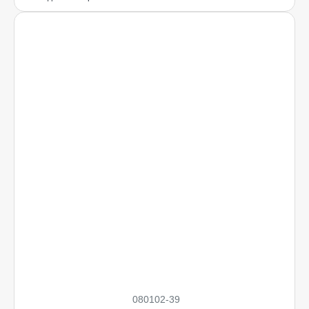
080102-39