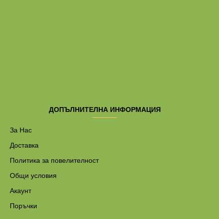
ДОПЪЛНИТЕЛНА ИНФОРМАЦИЯ
За Нас
Доставка
Политика за повелителност
Общи условия
Акаунт
Поръчки