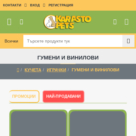
КОНТАКТИ
ВХОД
РЕГИСТРАЦИЯ
Всички
Търсете
продукти
тук
ГУМЕНИ И ВИНИЛОВИ
КУЧЕТА
ИГРАЧКИ
ГУМЕНИ И ВИНИЛОВИ
home
НАЙ-ПРОДАВАНИ
ПРОМОЦИИ