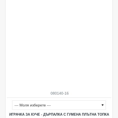
080140-16
ИГРАЧКА ЗА КУЧЕ - ДЪРПАЛКА С ГУМЕНА ПЛЪТНА ТОПКА