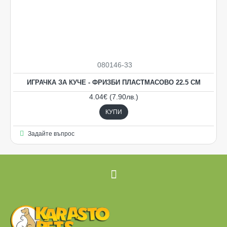
080146-33
ИГРАЧКА ЗА КУЧЕ - ФРИЗБИ ПЛАСТМАСОВО 22.5 СМ
4.04€ (7.90лв.)
КУПИ
Задайте въпрос