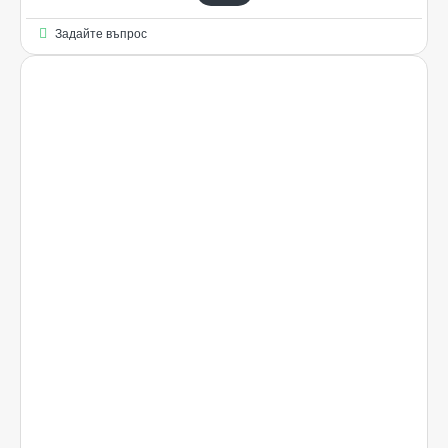
Задайте въпрос