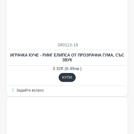
080113-18
ИГРАЧКА КУЧЕ - РИНГ ЕЛИПСА ОТ ПРОЗРАЧНА ГУМА, СЪС
ЗВУК
3.32€ (6.49лв.)
КУПИ
Задайте въпрос