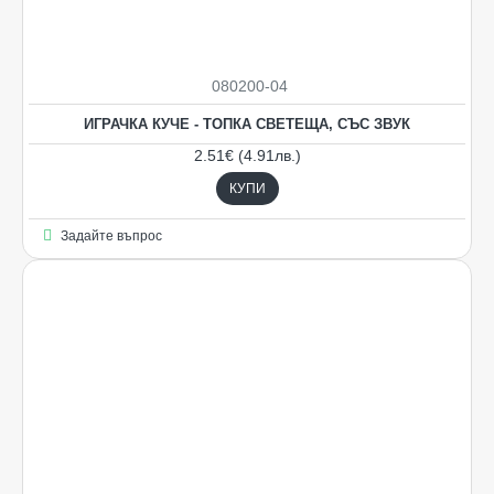
080200-04
ИГРАЧКА КУЧЕ - ТОПКА СВЕТЕЩА, СЪС ЗВУК
2.51€ (4.91лв.)
КУПИ
Задайте въпрос