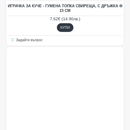
ИГРАЧКА ЗА КУЧЕ - ГУМЕНА ТОПКА СВИРЕЩА, С ДРЪЖКА Ф
15 СМ
7.62€ (14.90лв.)
КУПИ
Задайте въпрос