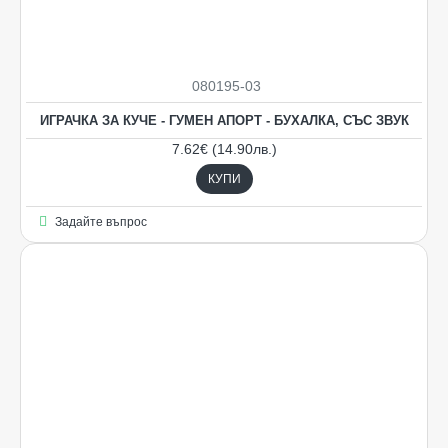
080195-03
ИГРАЧКА ЗА КУЧЕ - ГУМЕН АПОРТ - БУХАЛКА, СЪС ЗВУК
7.62€ (14.90лв.)
КУПИ
Задайте въпрос