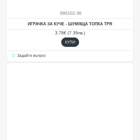
080102-36
ИГРАЧКА ЗА КУЧЕ - ШУМЯЩА ТОПКА TPR
3.78€ (7.39лв.)
КУПИ
Задайте въпрос