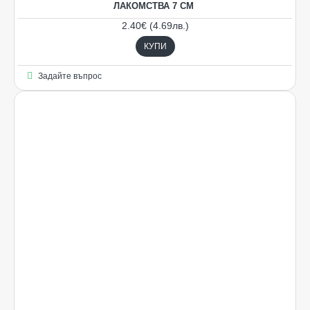
ЛАКОМСТВА 7 СМ
2.40€ (4.69лв.)
КУПИ
Задайте въпрос