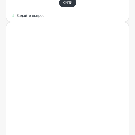
КУПИ
Задайте въпрос