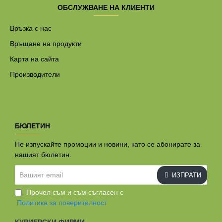
ОБСЛУЖВАНЕ НА КЛИЕНТИ
Връзка с нас
Връщане на продукти
Карта на сайта
Производители
БЮЛЕТИН
Не изпускайте промоции и новини, като се абонирате за
нашият бюлетин.
Вашият
ИЗПРАТИ
email
Прочел съм и съм съгласен с
Политика за поверителност