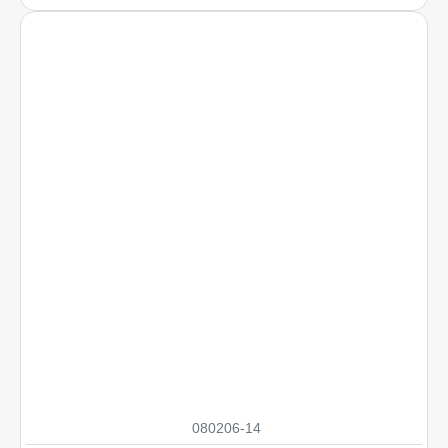
080206-14