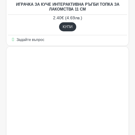
ИГРАЧКА ЗА КУЧЕ ИНТЕРАКТИВНА РЪГБИ ТОПКА ЗА
ЛАКОМСТВА 11 СМ
2.40€ (4.69лв.)
КУПИ
Задайте въпрос