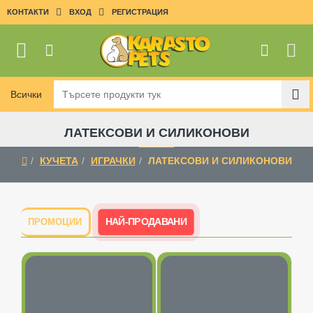
КОНТАКТИ
ВХОД
РЕГИСТРАЦИЯ
Всички
Търсете
продукти
тук
ЛАТЕКСОВИ И СИЛИКОНОВИ
КУЧЕТА
ИГРАЧКИ
ЛАТЕКСОВИ И СИЛИКОНОВИ
home
НАЙ-ПРОДАВАНИ
ПРОМОЦИИ