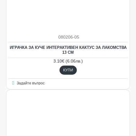
080206-05
ИГРАЧКА ЗА КУЧЕ ИНТЕРАКТИВЕН КАКТУС ЗА ЛАКОМСТВА
13 СМ
3.10€ (6.06лв.)
КУПИ
Задайте въпрос