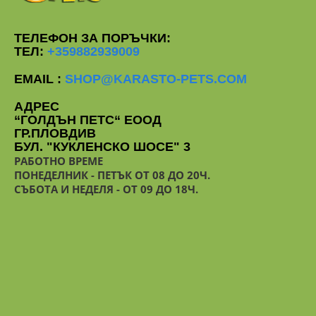
ТЕЛЕФОН ЗА ПОРЪЧКИ:
ТЕЛ:
+359882939009
EMAIL :
SHOP@KARASTO-PETS.COM
АДРЕС
“ГОЛДЪН ПЕТС“ ЕООД
ГР.ПЛОВДИВ
БУЛ. "КУКЛЕНСКО ШОСЕ" 3
РАБОТНО ВРЕМЕ
ПОНЕДЕЛНИК - ПЕТЪК ОТ 08 ДО 20Ч.
СЪБОТА И НЕДЕЛЯ - ОТ 09 ДО 18Ч.