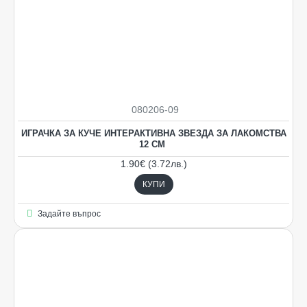
080206-09
ИГРАЧКА ЗА КУЧЕ ИНТЕРАКТИВНА ЗВЕЗДА ЗА ЛАКОМСТВА
12 СМ
1.90€ (3.72лв.)
КУПИ
Задайте въпрос