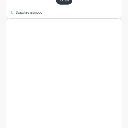
КУПИ
Задайте въпрос