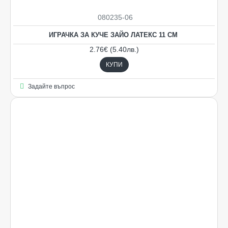
080235-06
ИГРАЧКА ЗА КУЧЕ ЗАЙО ЛАТЕКС 11 СМ
2.76€ (5.40лв.)
КУПИ
Задайте въпрос