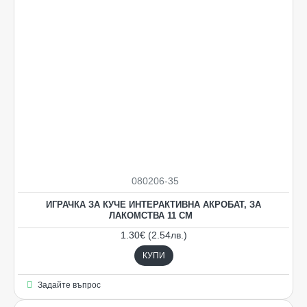
080206-35
ИГРАЧКА ЗА КУЧЕ ИНТЕРАКТИВНА АКРОБАТ, ЗА
ЛАКОМСТВА 11 СМ
1.30€ (2.54лв.)
КУПИ
Задайте въпрос