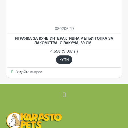
080206-17
ИГРАЧКА ЗА КУЧЕ ИНТЕРАКТИВНА РЪГБИ ТОПКА ЗА
ЛАКОМСТВА, С ВАКУУМ, 39 СМ
4.65€ (9.09лв.)
КУПИ
Задайте въпрос