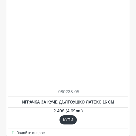
080235-05
ИГРАЧКА ЗА КУЧЕ ДЪЛГОУШКО ЛАТЕКС 16 СМ
2.40€ (4.69лв.)
КУПИ
Задайте въпрос