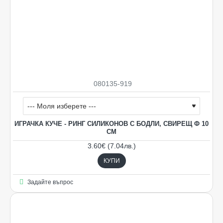
080135-919
ИГРАЧКА КУЧЕ - РИНГ СИЛИКОНОВ С БОДЛИ, СВИРЕЩ Ф 10
СМ
3.60€ (7.04лв.)
КУПИ
Задайте въпрос