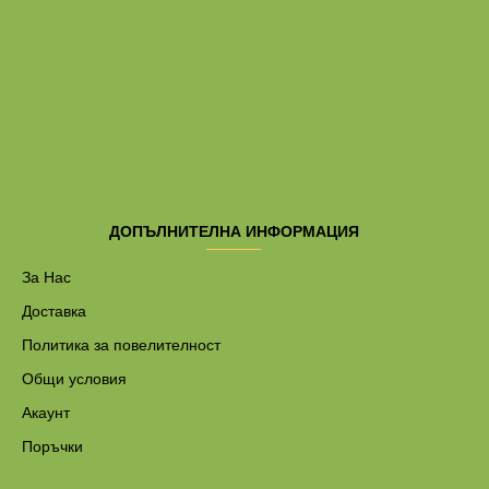
ДОПЪЛНИТЕЛНА ИНФОРМАЦИЯ
За Нас
Доставка
Политика за повелителност
Общи условия
Акаунт
Поръчки