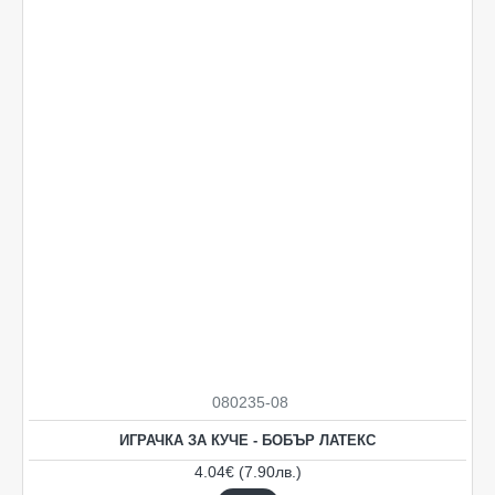
080235-08
ИГРАЧКА ЗА КУЧЕ - БОБЪР ЛАТЕКС
4.04€ (7.90лв.)