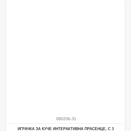
080206-31
ИГРАЧКА ЗА КУЧЕ ИНТЕРАКТИВНА ПРАСЕНЦЕ, С 3