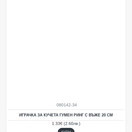
080142-34
ИГРАЧКА ЗА КУЧЕТА ГУМЕН РИНГ С ВЪЖЕ 20 СМ
1.33€ (2.60лв.)