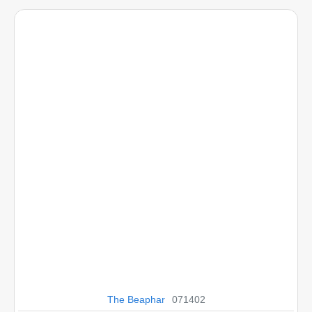
The Beaphar
071402