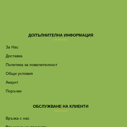
ДОПЪЛНИТЕЛНА ИНФОРМАЦИЯ
За Нас
Доставка
Политика за повелителност
Общи условия
Акаунт
Поръчки
ОБСЛУЖВАНЕ НА КЛИЕНТИ
Връзка с нас