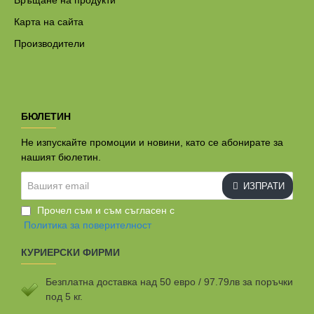
Връщане на продукти
Карта на сайта
Производители
БЮЛЕТИН
Не изпускайте промоции и новини, като се абонирате за
нашият бюлетин.
Вашият
ИЗПРАТИ
email
Прочел съм и съм съгласен с
Политика за поверителност
КУРИЕРСКИ ФИРМИ
Безплатна доставка над 50 евро / 97.79лв за поръчки
под 5 кг.