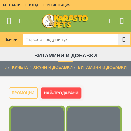
КОНТАКТИ
ВХОД
РЕГИСТРАЦИЯ
Всички
Търсете
продукти
тук
ВИТАМИНИ И ДОБАВКИ
КУЧЕТА
ХРАНИ И ДОБАВКИ
ВИТАМИНИ И ДОБАВКИ
home
НАЙ-ПРОДАВАНИ
ПРОМОЦИИ