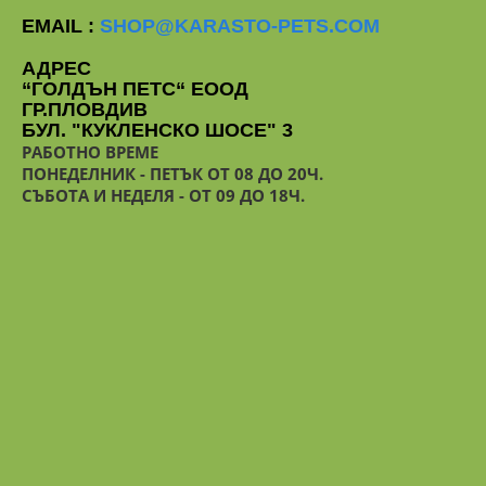
EMAIL :
SHOP@KARASTO-PETS.COM
АДРЕС
“ГОЛДЪН ПЕТС“ ЕООД
ГР.ПЛОВДИВ
БУЛ. "КУКЛЕНСКО ШОСЕ" 3
РАБОТНО ВРЕМЕ
ПОНЕДЕЛНИК - ПЕТЪК ОТ 08 ДО 20Ч.
СЪБОТА И НЕДЕЛЯ - ОТ 09 ДО 18Ч.