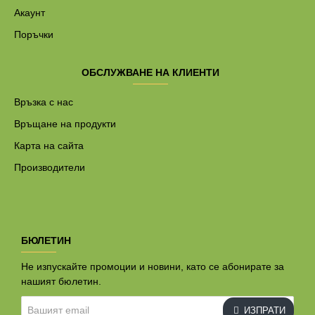
Акаунт
Поръчки
ОБСЛУЖВАНЕ НА КЛИЕНТИ
Връзка с нас
Връщане на продукти
Карта на сайта
Производители
БЮЛЕТИН
Не изпускайте промоции и новини, като се абонирате за
нашият бюлетин.
Вашият
ИЗПРАТИ