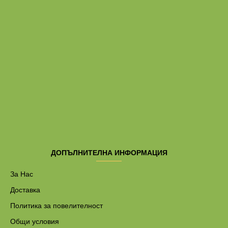
ДОПЪЛНИТЕЛНА ИНФОРМАЦИЯ
За Нас
Доставка
Политика за повелителност
Общи условия