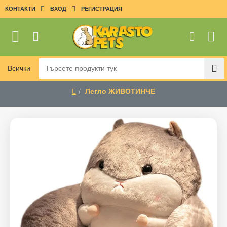
КОНТАКТИ
ВХОД
РЕГИСТРАЦИЯ
Всички
Търсете
продукти
Легло ЖИВОТИНЧЕ
тук
home