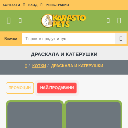
КОНТАКТИ
ВХОД
РЕГИСТРАЦИЯ
Всички
Търсете
продукти
тук
ДРАСКАЛА И КАТЕРУШКИ
КОТКИ
ДРАСКАЛА И КАТЕРУШКИ
home
НАЙ-ПРОДАВАНИ
ПРОМОЦИИ