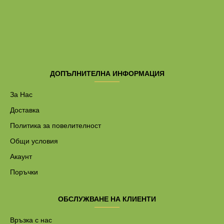
ДОПЪЛНИТЕЛНА ИНФОРМАЦИЯ
За Нас
Доставка
Политика за повелителност
Общи условия
Акаунт
Поръчки
ОБСЛУЖВАНЕ НА КЛИЕНТИ
Връзка с нас