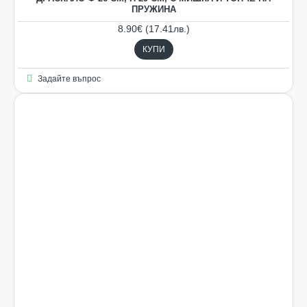
ПРУЖИНА
8.90€ (17.41лв.)
КУПИ
Задайте въпрос
Ограничена наличност