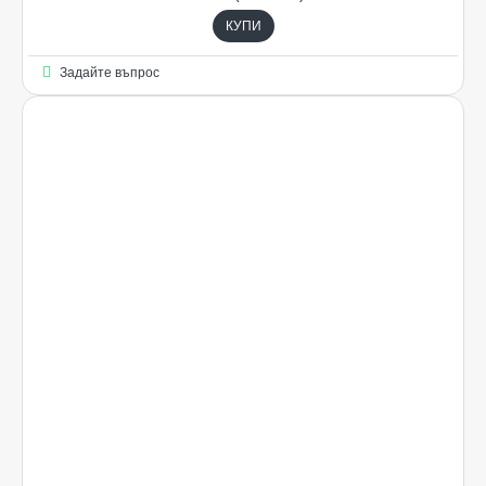
КУПИ
Задайте въпрос
Ограничена наличност