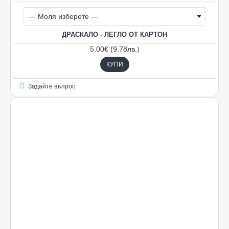
ДРАСКАЛО - ЛЕГЛО ОТ КАРТОН
5.00€ (9.78лв.)
КУПИ
Задайте въпрос