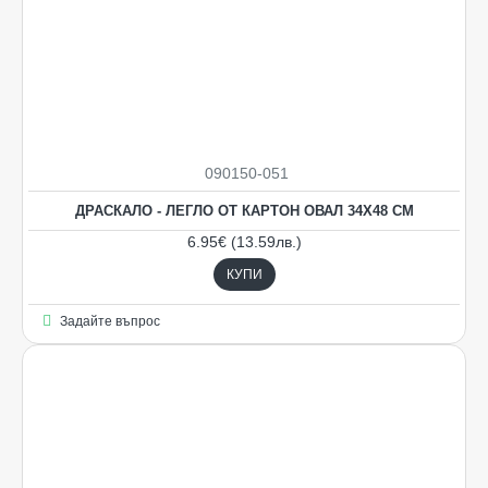
090150-051
НОВO
ДРАСКАЛО - ЛЕГЛО ОТ КАРТОН ОВАЛ 34Х48 СМ
6.95€ (13.59лв.)
КУПИ
Задайте въпрос