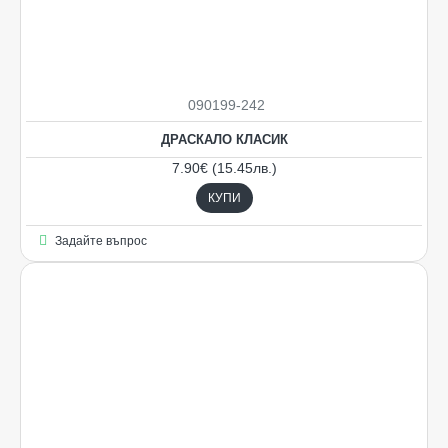
090199-242
ДРАСКАЛО КЛАСИК
7.90€ (15.45лв.)
КУПИ
Задайте въпрос