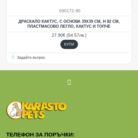
090172-90
ДРАСКАЛО КАКТУС, С ОСНОВА 39Х39 СМ, Н 82 СМ,
ПЛАСТМАСОВО ЛЕГЛО, КАКТУС И ТОПЧЕ
27.90€ (54.57лв.)
КУПИ
Задайте въпрос
Ограничена наличност
ТЕЛЕФОН ЗА ПОРЪЧКИ: