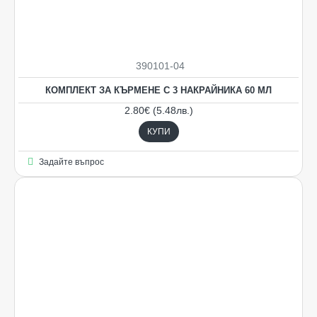
390101-04
НОВO
КОМПЛЕКТ ЗА КЪРМЕНЕ С 3 НАКРАЙНИКА 60 МЛ
2.80€ (5.48лв.)
КУПИ
Задайте въпрос