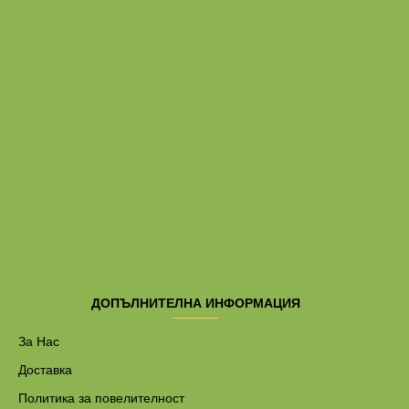
ДОПЪЛНИТЕЛНА ИНФОРМАЦИЯ
За Нас
Доставка
Политика за повелителност