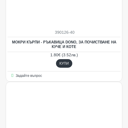
390126-40
НОВO
МОКРИ КЪРПИ - РЪКАВИЦА DONO, ЗА ПОЧИСТВАНЕ НА
КУЧЕ И КОТЕ
1.80€ (3.52лв.)
КУПИ
Задайте въпрос