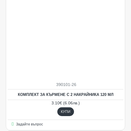
390101-26
НОВO
КОМПЛЕКТ ЗА КЪРМЕНЕ С 2 НАКРАЙНИКА 120 МЛ
3.10€ (6.06лв.)
КУПИ
Задайте въпрос