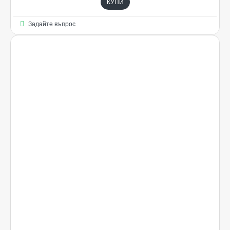
КУПИ
Задайте въпрос