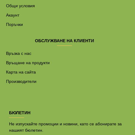
Общи условия
Акаунт
Поръчки
ОБСЛУЖВАНЕ НА КЛИЕНТИ
Връзка с нас
Връщане на продукти
Карта на сайта
Производители
БЮЛЕТИН
Не изпускайте промоции и новини, като се абонирате за
нашият бюлетин.