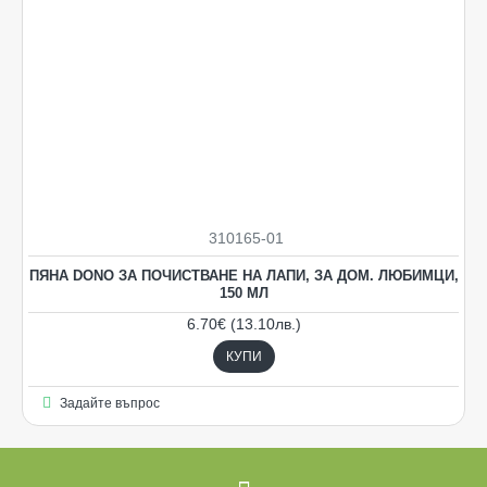
310165-01
НОВO
ПЯНА DONO ЗА ПОЧИСТВАНЕ НА ЛАПИ, ЗА ДОМ. ЛЮБИМЦИ,
150 МЛ
6.70€ (13.10лв.)
КУПИ
Задайте въпрос