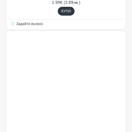
1.99€ (3.89лв.)
КУПИ
Задайте въпрос