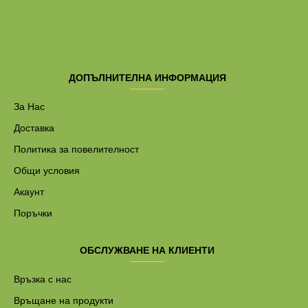
ДОПЪЛНИТЕЛНА ИНФОРМАЦИЯ
За Нас
Доставка
Политика за повелителност
Общи условия
Акаунт
Поръчки
ОБСЛУЖВАНЕ НА КЛИЕНТИ
Връзка с нас
Връщане на продукти