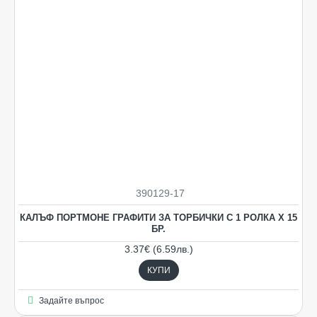
390129-17
КАЛЪФ ПОРТМОНЕ ГРАФИТИ ЗА ТОРБИЧКИ С 1 РОЛКА Х 15
БР.
3.37€ (6.59лв.)
КУПИ
Задайте въпрос