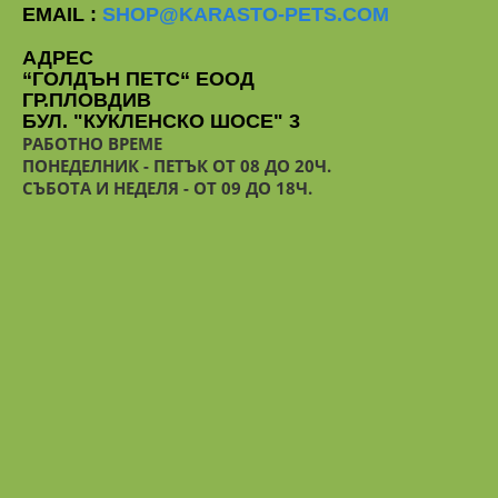
EMAIL :
SHOP@KARASTO-PETS.COM
АДРЕС
“ГОЛДЪН ПЕТС“ ЕООД
ГР.ПЛОВДИВ
БУЛ. "КУКЛЕНСКО ШОСЕ" 3
РАБОТНО ВРЕМЕ
ПОНЕДЕЛНИК - ПЕТЪК ОТ 08 ДО 20Ч.
СЪБОТА И НЕДЕЛЯ - ОТ 09 ДО 18Ч.