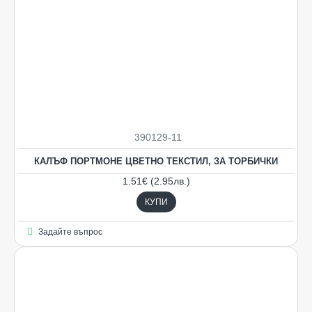
390129-11
КАЛЪФ ПОРТМОНЕ ЦВЕТНО ТЕКСТИЛ, ЗА ТОРБИЧКИ
1.51€ (2.95лв.)
КУПИ
Задайте въпрос