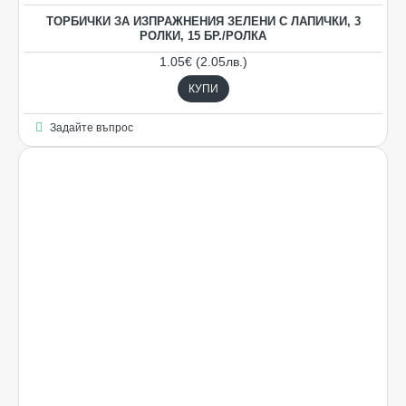
ТОРБИЧКИ ЗА ИЗПРАЖНЕНИЯ ЗЕЛЕНИ С ЛАПИЧКИ, 3
РОЛКИ, 15 БР./РОЛКА
1.05€ (2.05лв.)
КУПИ
Задайте въпрос