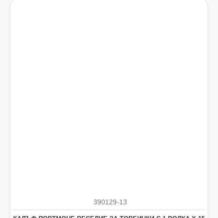
390129-13