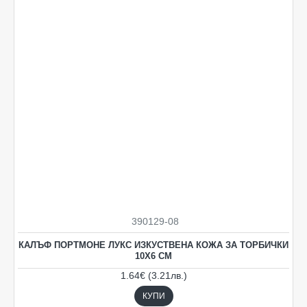
390129-08
КАЛЪФ ПОРТМОНЕ ЛУКС ИЗКУСТВЕНА КОЖА ЗА ТОРБИЧКИ
10Х6 СМ
1.64€ (3.21лв.)
КУПИ