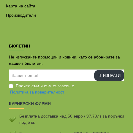
Карта на сайта
Производители
БЮЛЕТИН
Не изпускайте промоции и новини, като се абонирате за
нашият бюлетин.
Вашият
ИЗПРАТИ
email
Прочел съм и съм съгласен с
Политика за поверителност
КУРИЕРСКИ ФИРМИ
Безплатна доставка над 50 евро / 97.79лв за поръчки
под 5 кг.