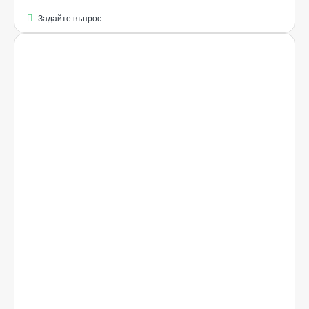
Задайте въпрос