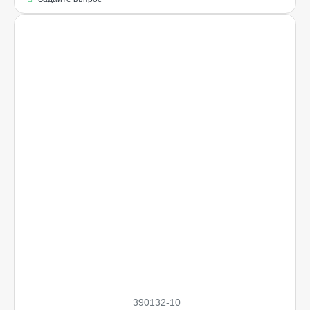
390132-10