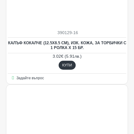
390129-16
КАЛЪФ КОКАЛЧЕ (12.5Х8.5 СМ), ИЗК. КОЖА, ЗА ТОРБИЧКИ С
1 РОЛКА Х 15 БР.
3.02€ (5.91лв.)
КУПИ
Задайте въпрос