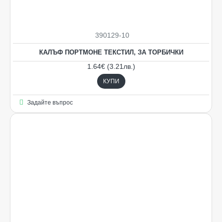
390129-10
КАЛЪФ ПОРТМОНЕ ТЕКСТИЛ, ЗА ТОРБИЧКИ
1.64€ (3.21лв.)
КУПИ
Задайте въпрос