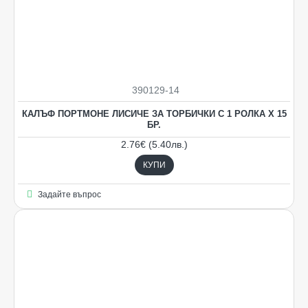
390129-14
КАЛЪФ ПОРТМОНЕ ЛИСИЧЕ ЗА ТОРБИЧКИ С 1 РОЛКА Х 15
БР.
2.76€ (5.40лв.)
КУПИ
Задайте въпрос