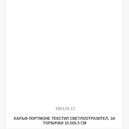
390129-12
КАЛЪФ ПОРТМОНЕ ТЕКСТИЛ СВЕТЛООТРАЗИТЕЛ, ЗА
ТОРБИЧКИ 10.5Х6.5 СМ