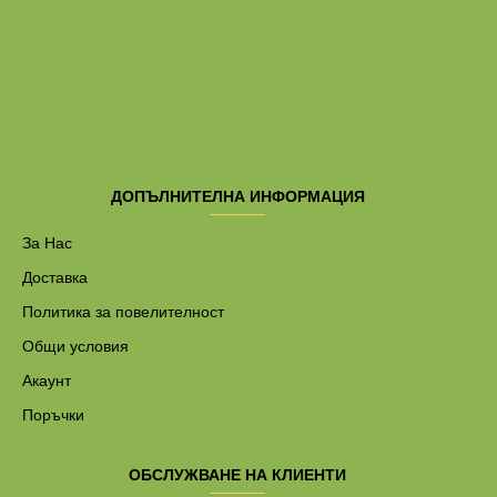
ДОПЪЛНИТЕЛНА ИНФОРМАЦИЯ
За Нас
Доставка
Политика за повелителност
Общи условия
Акаунт
Поръчки
ОБСЛУЖВАНЕ НА КЛИЕНТИ