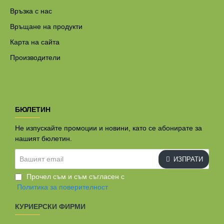
Връзка с нас
Връщане на продукти
Карта на сайта
Производители
БЮЛЕТИН
Не изпускайте промоции и новини, като се абонирате за
нашият бюлетин.
Вашият
ИЗПРАТИ
email
Прочел съм и съм съгласен с
Политика за поверителност
КУРИЕРСКИ ФИРМИ