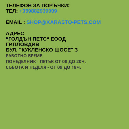
ТЕЛЕФОН ЗА ПОРЪЧКИ:
ТЕЛ:
+359882939009
EMAIL :
SHOP@KARASTO-PETS.COM
АДРЕС
“ГОЛДЪН ПЕТС“ ЕООД
ГР.ПЛОВДИВ
БУЛ. "КУКЛЕНСКО ШОСЕ" 3
РАБОТНО ВРЕМЕ
ПОНЕДЕЛНИК - ПЕТЪК ОТ 08 ДО 20Ч.
СЪБОТА И НЕДЕЛЯ - ОТ 09 ДО 18Ч.