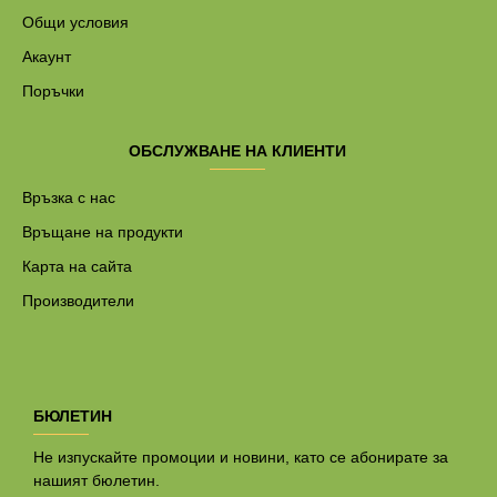
Общи условия
Акаунт
Поръчки
ОБСЛУЖВАНЕ НА КЛИЕНТИ
Връзка с нас
Връщане на продукти
Карта на сайта
Производители
БЮЛЕТИН
Не изпускайте промоции и новини, като се абонирате за
нашият бюлетин.