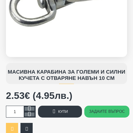
МАСИВНА КАРАБИНА ЗА ГОЛЕМИ И СИЛНИ
КУЧЕТА С ОТВАРЯНЕ НАВЪН 10 СМ
2.53€ (4.95лв.)
ЗАДАЙТЕ ВЪПРОС
КУПИ