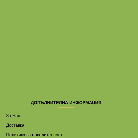
ДОПЪЛНИТЕЛНА ИНФОРМАЦИЯ
За Нас
Доставка
Политика за повелителност