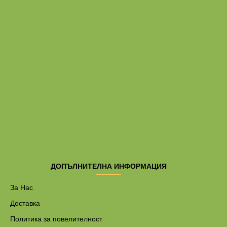
ДОПЪЛНИТЕЛНА ИНФОРМАЦИЯ
За Нас
Доставка
Политика за повелителност