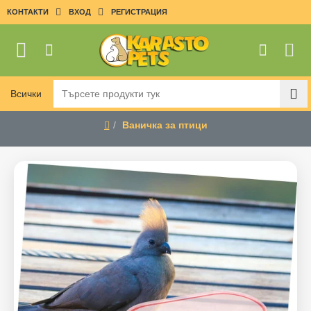
КОНТАКТИ
ВХОД
РЕГИСТРАЦИЯ
Всички
Търсете
продукти
Ваничка за птици
тук
home