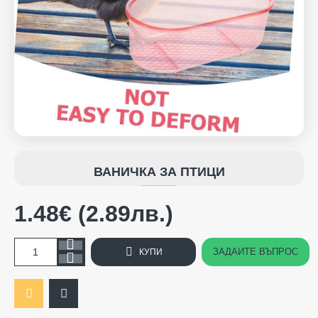
ВАНИЧКА ЗА ПТИЦИ
1.48€ (2.89лв.)
ЗАДАЙТЕ ВЪПРОС
КУПИ