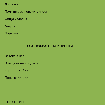
Доставка
Политика за повелителност
Общи условия
Акаунт
Поръчки
ОБСЛУЖВАНЕ НА КЛИЕНТИ
Връзка с нас
Връщане на продукти
Карта на сайта
Производители
БЮЛЕТИН