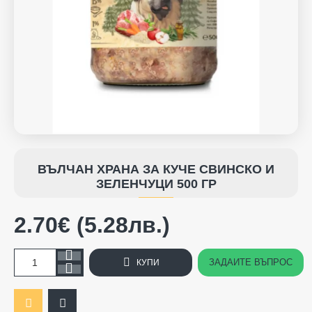
ВЪЛЧАН ХРАНА ЗА КУЧЕ СВИНСКО И
ЗЕЛЕНЧУЦИ 500 ГР
2.70€ (5.28лв.)
ЗАДАЙТЕ ВЪПРОС
КУПИ