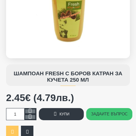
ШАМПОАН FRESH С БОРОВ КАТРАН ЗА
КУЧЕТА 250 МЛ
2.45€ (4.79лв.)
ЗАДАЙТЕ ВЪПРОС
КУПИ