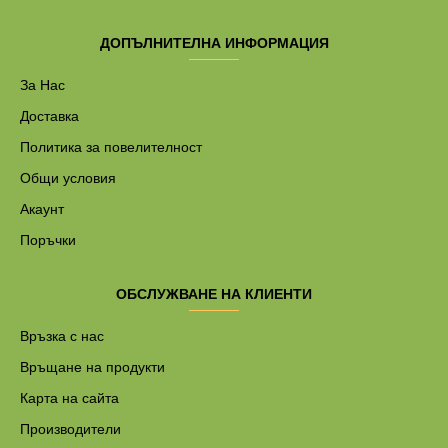
ДОПЪЛНИТЕЛНА ИНФОРМАЦИЯ
За Нас
Доставка
Политика за повелителност
Общи условия
Акаунт
Поръчки
ОБСЛУЖВАНЕ НА КЛИЕНТИ
Връзка с нас
Връщане на продукти
Карта на сайта
Производители