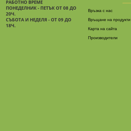
РАБОТНО ВРЕМЕ
ПОНЕДЕЛНИК - ПЕТЪК ОТ 08 ДО
Връзка с нас
20Ч.
СЪБОТА И НЕДЕЛЯ - ОТ 09 ДО
Връщане на продукти
18Ч.
Карта на сайта
Производители