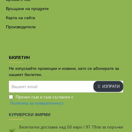
Връщане на продукти
Карта на сайта
Производители
БЮЛЕТИН
Не изпускайте промоции и новини, като се абонирате за
нашият бюлетин.
Вашият
ИЗПРАТИ
email
Прочел съм и съм съгласен с
Политика за поверителност
КУРИЕРСКИ ФИРМИ
Безплатна доставка над 50 евро / 97.79лв за поръчки