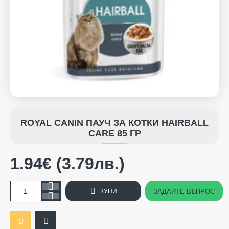
ROYAL CANIN ПАУЧ ЗА КОТКИ HAIRBALL
CARE 85 ГР
1.94€ (3.79лв.)
ЗАДАЙТЕ ВЪПРОС
КУПИ