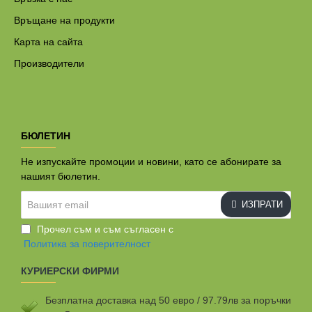
Връщане на продукти
Карта на сайта
Производители
БЮЛЕТИН
Не изпускайте промоции и новини, като се абонирате за
нашият бюлетин.
Вашият
ИЗПРАТИ
email
Прочел съм и съм съгласен с
Политика за поверителност
КУРИЕРСКИ ФИРМИ
Безплатна доставка над 50 евро / 97.79лв за поръчки