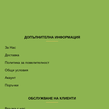
ДОПЪЛНИТЕЛНА ИНФОРМАЦИЯ
За Нас
Доставка
Политика за повелителност
Общи условия
Акаунт
Поръчки
ОБСЛУЖВАНЕ НА КЛИЕНТИ
Връзка с нас