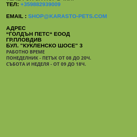
ТЕЛ:
+359882939009
EMAIL :
SHOP@KARASTO-PETS.COM
АДРЕС
“ГОЛДЪН ПЕТС“ ЕООД
ГР.ПЛОВДИВ
БУЛ. "КУКЛЕНСКО ШОСЕ" 3
РАБОТНО ВРЕМЕ
ПОНЕДЕЛНИК - ПЕТЪК ОТ 08 ДО 20Ч.
СЪБОТА И НЕДЕЛЯ - ОТ 09 ДО 18Ч.