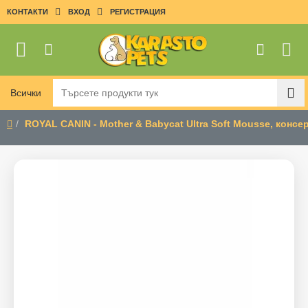
КОНТАКТИ
ВХОД
РЕГИСТРАЦИЯ
Всички
Търсете
продукти
ROYAL CANIN - Mother & Babycat Ultra Soft Mousse, консер
тук
home