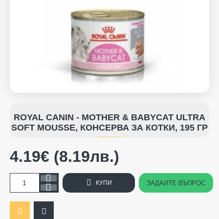
ROYAL CANIN - MOTHER & BABYCAT ULTRA
SOFT MOUSSE, КОНСЕРВА ЗА КОТКИ, 195 ГР
4.19€ (8.19лв.)
ЗАДАЙТЕ ВЪПРОС
КУПИ