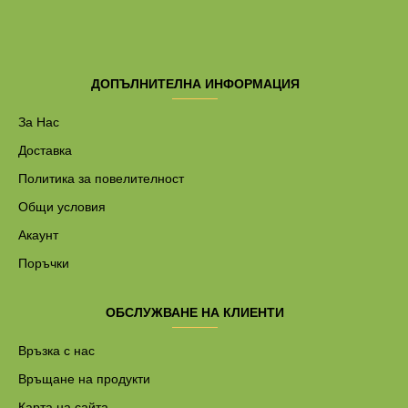
ДОПЪЛНИТЕЛНА ИНФОРМАЦИЯ
За Нас
Доставка
Политика за повелителност
Общи условия
Акаунт
Поръчки
ОБСЛУЖВАНЕ НА КЛИЕНТИ
Връзка с нас
Връщане на продукти
Карта на сайта