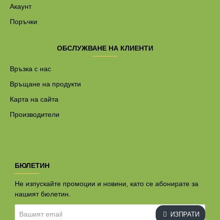
Акаунт
Поръчки
ОБСЛУЖВАНЕ НА КЛИЕНТИ
Връзка с нас
Връщане на продукти
Карта на сайта
Производители
БЮЛЕТИН
Не изпускайте промоции и новини, като се абонирате за
нашият бюлетин.
Вашият
ИЗПРАТИ
email