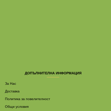
ДОПЪЛНИТЕЛНА ИНФОРМАЦИЯ
За Нас
Доставка
Политика за повелителност
Общи условия