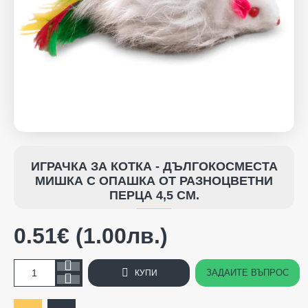
ИГРАЧКА ЗА КОТКА - ДЪЛГОКОСМЕСТА
МИШКА С ОПАШКА ОТ РАЗНОЦВЕТНИ
ПЕРЦА 4,5 СМ.
0.51€ (1.00лв.)
ЗАДАЙТЕ ВЪПРОС
КУПИ