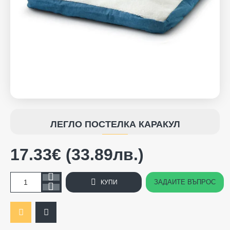
ЛЕГЛО ПОСТЕЛКА КАРАКУЛ
17.33€ (33.89лв.)
ЗАДАЙТЕ ВЪПРОС
КУПИ