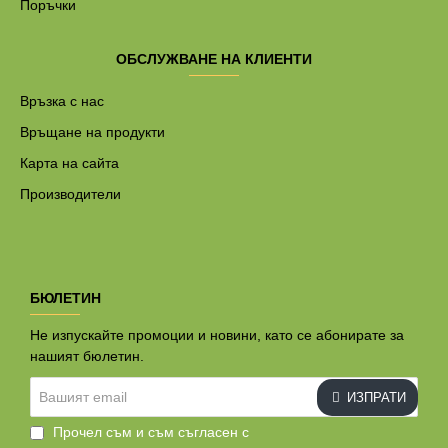
Поръчки
ОБСЛУЖВАНЕ НА КЛИЕНТИ
Връзка с нас
Връщане на продукти
Карта на сайта
Производители
БЮЛЕТИН
Не изпускайте промоции и новини, като се абонирате за
нашият бюлетин.
Вашият
ИЗПРАТИ
email
Прочел съм и съм съгласен с