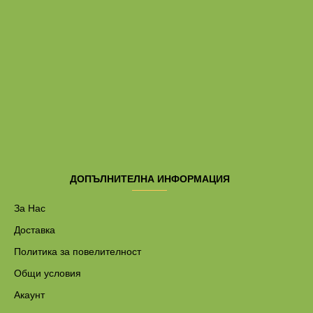
ДОПЪЛНИТЕЛНА ИНФОРМАЦИЯ
За Нас
Доставка
Политика за повелителност
Общи условия
Акаунт