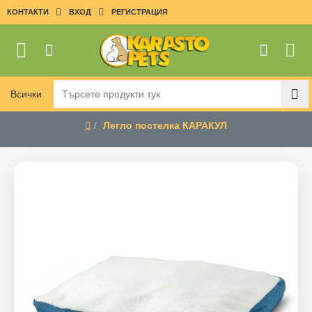
КОНТАКТИ
ВХОД
РЕГИСТРАЦИЯ
Всички
Търсете
продукти
Легло постелка КАРАКУЛ
тук
home