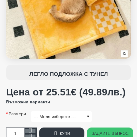
ЛЕГЛО ПОДЛОЖКА С ТУНЕЛ
Цена от 25.51€ (49.89лв.)
Възможни варианти
Размери
ЗАДАЙТЕ ВЪПРОС
КУПИ