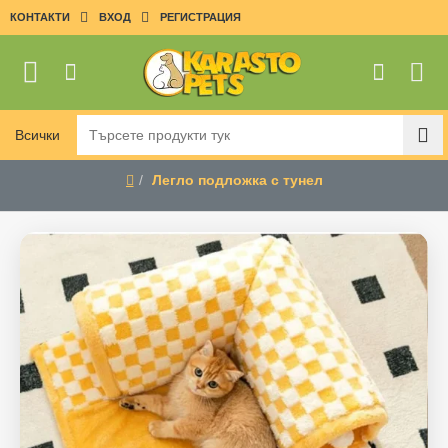
КОНТАКТИ
ВХОД
РЕГИСТРАЦИЯ
Всички
Търсете
продукти
Легло подложка с тунел
тук
home