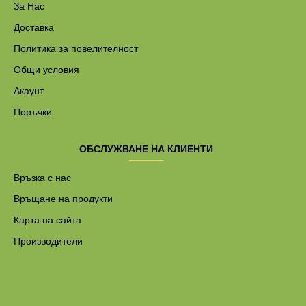
За Нас
Доставка
Политика за повелителност
Общи условия
Акаунт
Поръчки
ОБСЛУЖВАНЕ НА КЛИЕНТИ
Връзка с нас
Връщане на продукти
Карта на сайта
Производители