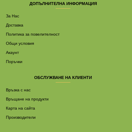
ДОПЪЛНИТЕЛНА ИНФОРМАЦИЯ
За Нас
Доставка
Политика за повелителност
Общи условия
Акаунт
Поръчки
ОБСЛУЖВАНЕ НА КЛИЕНТИ
Връзка с нас
Връщане на продукти
Карта на сайта
Производители