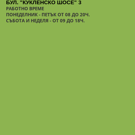
БУЛ. "КУКЛЕНСКО ШОСЕ" 3
РАБОТНО ВРЕМЕ
ПОНЕДЕЛНИК - ПЕТЪК ОТ 08 ДО 20Ч.
СЪБОТА И НЕДЕЛЯ - ОТ 09 ДО 18Ч.