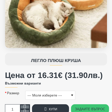
ЛЕГЛО ПЛЮШ КРУША
Цена от 16.31€ (31.90лв.)
Възможни варианти
Размер
ЗАДАЙТЕ ВЪПРОС
КУПИ