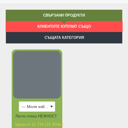
СВЪРЗАНИ ПРОДУКТИ
КЛИЕНТИТЕ КУПУВАТ СЪЩО
СЪЩАТА КАТЕГОРИЯ
Легло плюш НЕЖНОСТ
Цена от 11.71€ (22.90лв.)