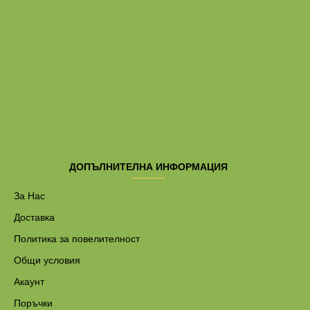
ДОПЪЛНИТЕЛНА ИНФОРМАЦИЯ
За Нас
Доставка
Политика за повелителност
Общи условия
Акаунт
Поръчки