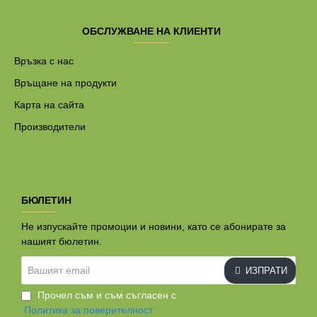
ОБСЛУЖВАНЕ НА КЛИЕНТИ
Връзка с нас
Връщане на продукти
Карта на сайта
Производители
БЮЛЕТИН
Не изпускайте промоции и новини, като се абонирате за
нашият бюлетин.
Вашият
ИЗПРАТИ
email
Прочел съм и съм съгласен с
Политика за поверителност