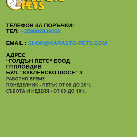
ТЕЛЕФОН ЗА ПОРЪЧКИ:
ТЕЛ:
+359882939009
EMAIL :
SHOP@KARASTO-PETS.COM
АДРЕС
“ГОЛДЪН ПЕТС“ ЕООД
ГР.ПЛОВДИВ
БУЛ. "КУКЛЕНСКО ШОСЕ" 3
РАБОТНО ВРЕМЕ
ПОНЕДЕЛНИК - ПЕТЪК ОТ 08 ДО 20Ч.
СЪБОТА И НЕДЕЛЯ - ОТ 09 ДО 18Ч.