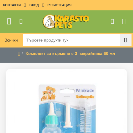
КОНТАКТИ
ВХОД
РЕГИСТРАЦИЯ
Всички
Търсете
продукти
Комплект за кърмене с 3 накрайника 60 мл
тук
home