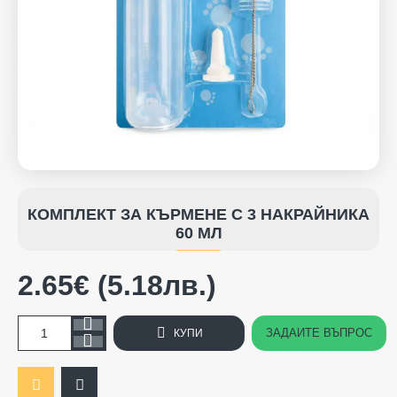
НОВO
КОМПЛЕКТ ЗА КЪРМЕНЕ С 3 НАКРАЙНИКА
60 МЛ
2.65€ (5.18лв.)
ЗАДАЙТЕ ВЪПРОС
КУПИ