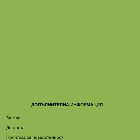
ДОПЪЛНИТЕЛНА ИНФОРМАЦИЯ
За Нас
Доставка
Политика за повелителност