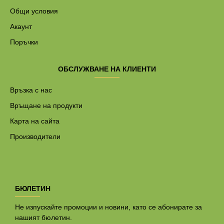
Общи условия
Акаунт
Поръчки
ОБСЛУЖВАНЕ НА КЛИЕНТИ
Връзка с нас
Връщане на продукти
Карта на сайта
Производители
БЮЛЕТИН
Не изпускайте промоции и новини, като се абонирате за
нашият бюлетин.