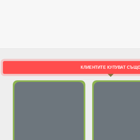
КЛИЕНТИТЕ КУПУВАТ СЪЩ