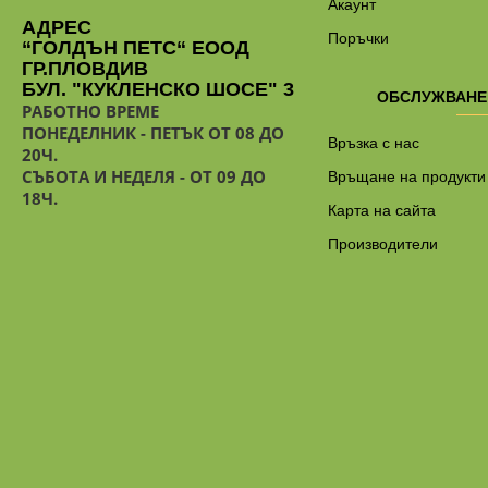
Акаунт
АДРЕС
Поръчки
“ГОЛДЪН ПЕТС“ ЕООД
ГР.ПЛОВДИВ
БУЛ. "КУКЛЕНСКО ШОСЕ" 3
ОБСЛУЖВАНЕ
РАБОТНО ВРЕМЕ
ПОНЕДЕЛНИК - ПЕТЪК ОТ 08 ДО
Връзка с нас
20Ч.
СЪБОТА И НЕДЕЛЯ - ОТ 09 ДО
Връщане на продукти
18Ч.
Карта на сайта
Производители