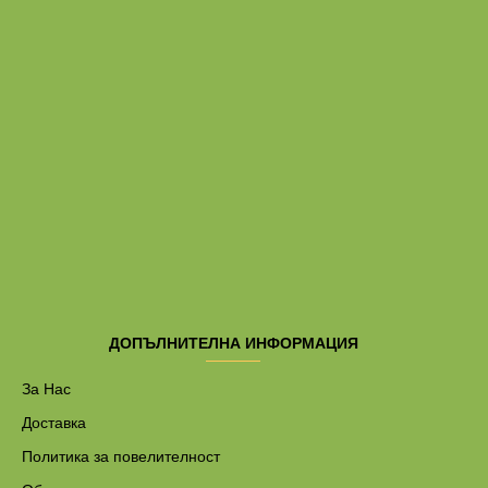
ДОПЪЛНИТЕЛНА ИНФОРМАЦИЯ
За Нас
Доставка
Политика за повелителност