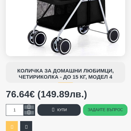
КОЛИЧКА ЗА ДОМАШНИ ЛЮБИМЦИ,
ЧЕТИРИКОЛКА - ДО 15 КГ, МОДЕЛ 4
76.64€ (149.89лв.)
ЗАДАЙТЕ ВЪПРОС
КУПИ