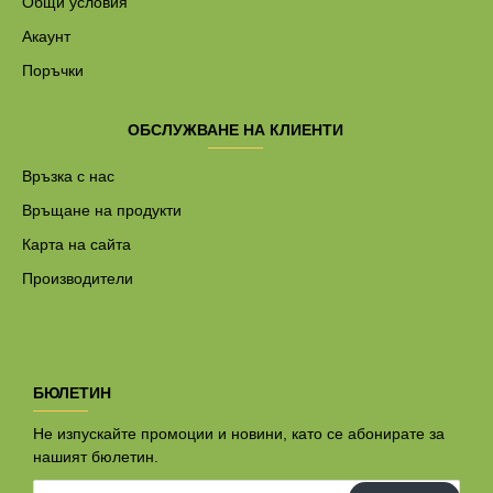
Общи условия
Акаунт
Поръчки
ОБСЛУЖВАНЕ НА КЛИЕНТИ
Връзка с нас
Връщане на продукти
Карта на сайта
Производители
БЮЛЕТИН
Не изпускайте промоции и новини, като се абонирате за
нашият бюлетин.
Вашият