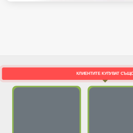
КЛИЕНТИТЕ КУПУВАТ СЪЩ