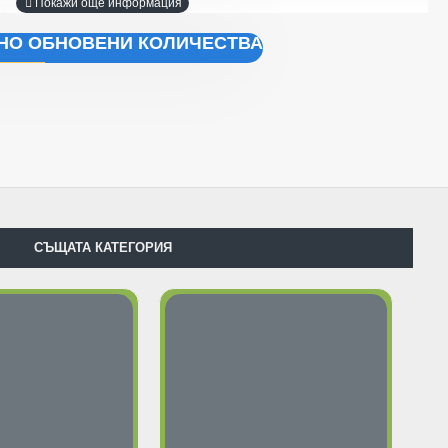
я.
ЧНО ОБНОВЕНИ КОЛИЧЕСТВА
СЪЩАТА КАТЕГОРИЯ