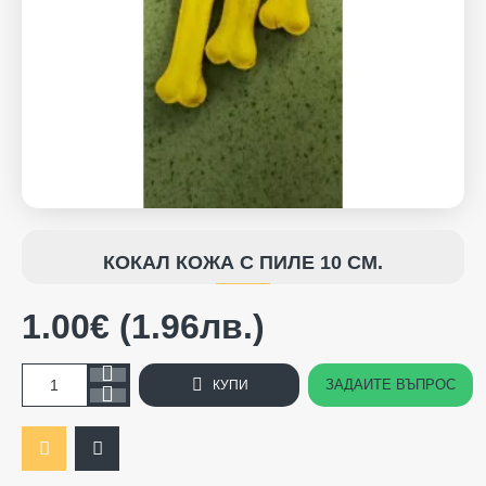
КОКАЛ КОЖА С ПИЛЕ 10 СМ.
1.00€ (1.96лв.)
ЗАДАЙТЕ ВЪПРОС
КУПИ