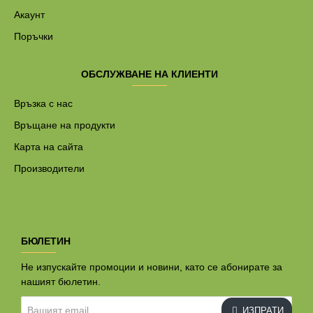
Акаунт
Поръчки
ОБСЛУЖВАНЕ НА КЛИЕНТИ
Връзка с нас
Връщане на продукти
Карта на сайта
Производители
БЮЛЕТИН
Не изпускайте промоции и новини, като се абонирате за
нашият бюлетин.
Вашият
ИЗПРАТИ