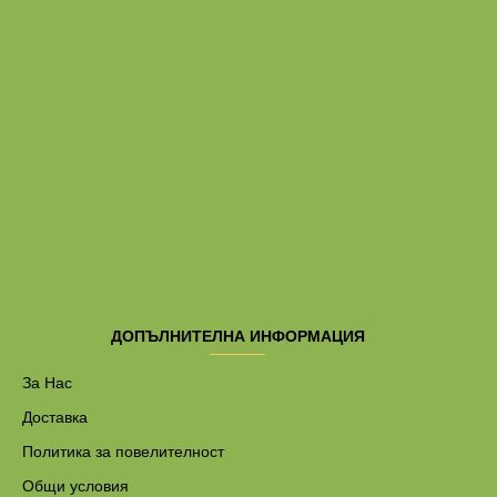
ДОПЪЛНИТЕЛНА ИНФОРМАЦИЯ
За Нас
Доставка
Политика за повелителност
Общи условия