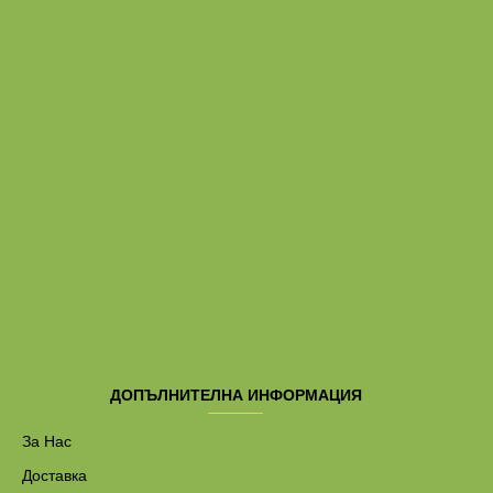
ДОПЪЛНИТЕЛНА ИНФОРМАЦИЯ
За Нас
Доставка