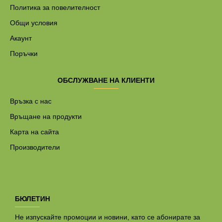
Политика за повелителност
Общи условия
Акаунт
Поръчки
ОБСЛУЖВАНЕ НА КЛИЕНТИ
Връзка с нас
Връщане на продукти
Карта на сайта
Производители
БЮЛЕТИН
Не изпускайте промоции и новини, като се абонирате за