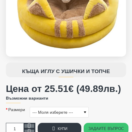
КЪЩА ИГЛУ С УШИЧКИ И ТОПЧЕ
Цена от 25.51€ (49.89лв.)
Възможни варианти
Размери
ЗАДАЙТЕ ВЪПРОС
КУПИ