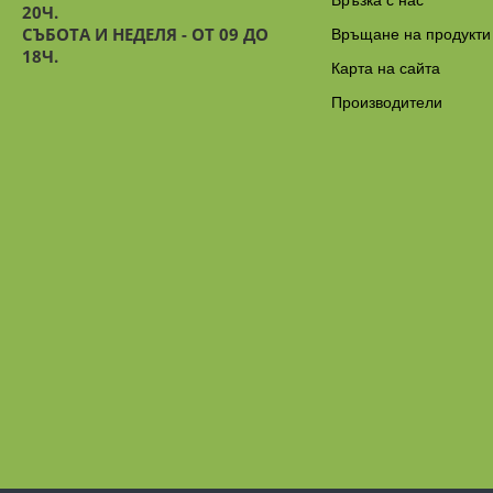
20Ч.
СЪБОТА И НЕДЕЛЯ - ОТ 09 ДО
Връщане на продукти
18Ч.
Карта на сайта
Производители