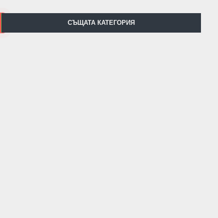
СЪЩАТА КАТЕГОРИЯ