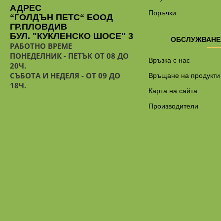
АДРЕС
Поръчки
“ГОЛДЪН ПЕТС“ ЕООД
ГР.ПЛОВДИВ
БУЛ. "КУКЛЕНСКО ШОСЕ" 3
ОБСЛУЖВАНЕ
РАБОТНО ВРЕМЕ
ПОНЕДЕЛНИК - ПЕТЪК ОТ 08 ДО
Връзка с нас
20Ч.
СЪБОТА И НЕДЕЛЯ - ОТ 09 ДО
Връщане на продукти
18Ч.
Карта на сайта
Производители