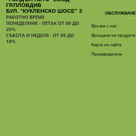
ГР.ПЛОВДИВ
БУЛ. "КУКЛЕНСКО ШОСЕ" 3
ОБСЛУЖВАНЕ
РАБОТНО ВРЕМЕ
ПОНЕДЕЛНИК - ПЕТЪК ОТ 08 ДО
Връзка с нас
20Ч.
СЪБОТА И НЕДЕЛЯ - ОТ 09 ДО
Връщане на продукти
18Ч.
Карта на сайта
Производители