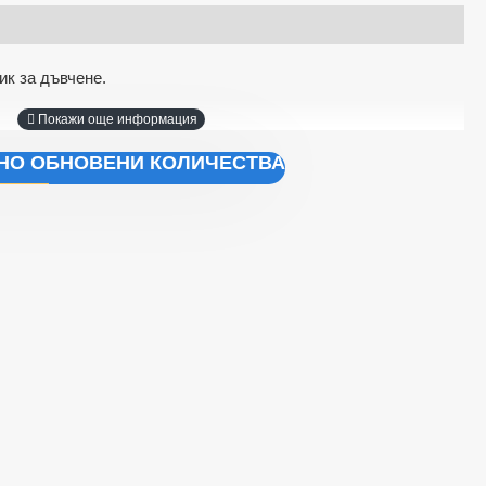
ик за дъвчене.
ЧНО ОБНОВЕНИ КОЛИЧЕСТВА