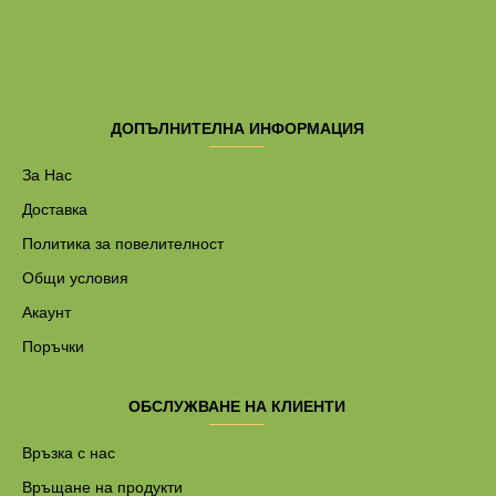
ДОПЪЛНИТЕЛНА ИНФОРМАЦИЯ
За Нас
Доставка
Политика за повелителност
Общи условия
Акаунт
Поръчки
ОБСЛУЖВАНЕ НА КЛИЕНТИ
Връзка с нас
Връщане на продукти