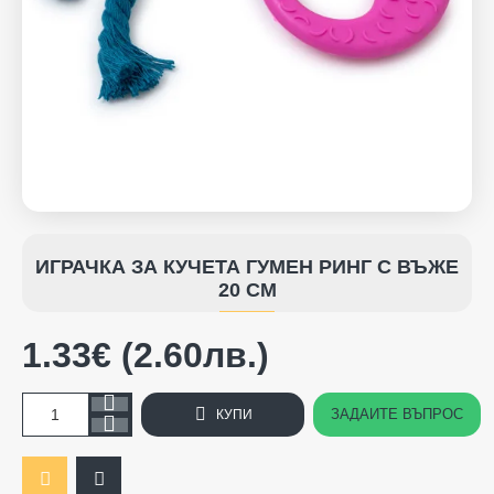
ИГРАЧКА ЗА КУЧЕТА ГУМЕН РИНГ С ВЪЖЕ
20 СМ
1.33€ (2.60лв.)
ЗАДАЙТЕ ВЪПРОС
КУПИ