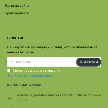
Карта на сайта
Производители
БЮЛЕТИН
Не изпускайте промоции и новини, като се абонирате за
нашият бюлетин.
Вашият
ИЗПРАТИ
email
Прочел съм и съм съгласен с
Политика за поверителност
КУРИЕРСКИ ФИРМИ
Безплатна доставка над 50 евро / 97.79лв за поръчки
под 5 кг.