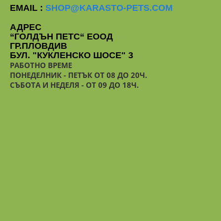
EMAIL :
SHOP@KARASTO-PETS.COM
АДРЕС
“ГОЛДЪН ПЕТС“ ЕООД
ГР.ПЛОВДИВ
БУЛ. "КУКЛЕНСКО ШОСЕ" 3
РАБОТНО ВРЕМЕ
ПОНЕДЕЛНИК - ПЕТЪК ОТ 08 ДО 20Ч.
СЪБОТА И НЕДЕЛЯ - ОТ 09 ДО 18Ч.