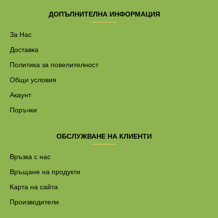
ДОПЪЛНИТЕЛНА ИНФОРМАЦИЯ
За Нас
Доставка
Политика за повелителност
Общи условия
Акаунт
Поръчки
ОБСЛУЖВАНЕ НА КЛИЕНТИ
Връзка с нас
Връщане на продукти
Карта на сайта
Производители