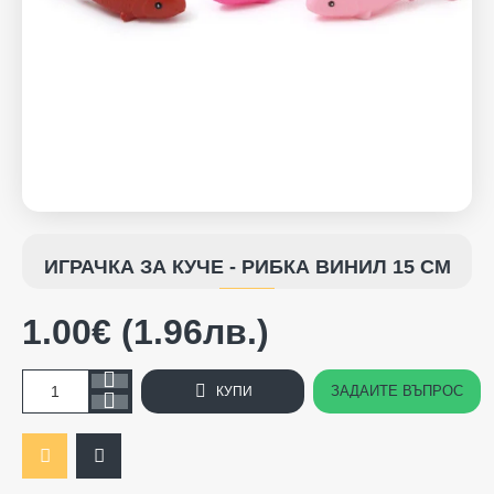
ИГРАЧКА ЗА КУЧЕ - РИБКА ВИНИЛ 15 СМ
1.00€ (1.96лв.)
ЗАДАЙТЕ ВЪПРОС
КУПИ