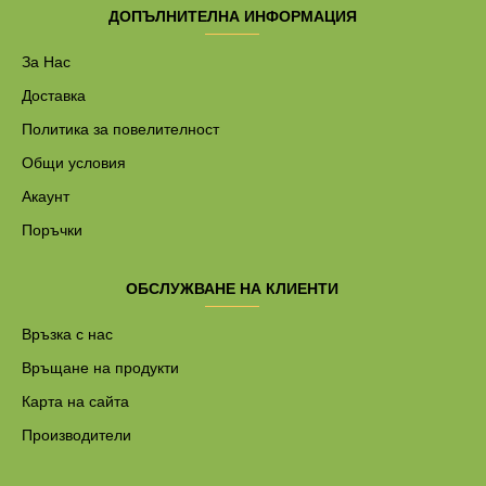
ДОПЪЛНИТЕЛНА ИНФОРМАЦИЯ
За Нас
Доставка
Политика за повелителност
Общи условия
Акаунт
Поръчки
ОБСЛУЖВАНЕ НА КЛИЕНТИ
Връзка с нас
Връщане на продукти
Карта на сайта
Производители