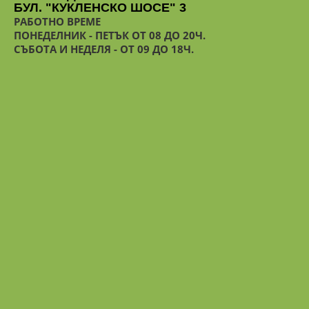
БУЛ. "КУКЛЕНСКО ШОСЕ" 3
РАБОТНО ВРЕМЕ
ПОНЕДЕЛНИК - ПЕТЪК ОТ 08 ДО 20Ч.
СЪБОТА И НЕДЕЛЯ - ОТ 09 ДО 18Ч.