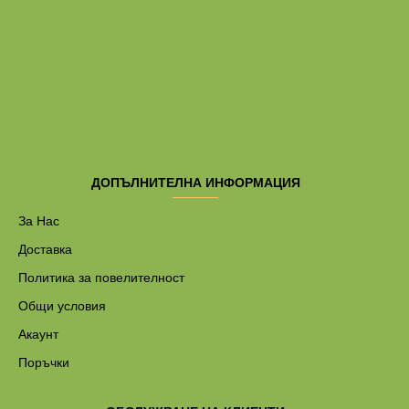
ДОПЪЛНИТЕЛНА ИНФОРМАЦИЯ
За Нас
Доставка
Политика за повелителност
Общи условия
Акаунт
Поръчки