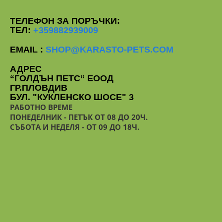
ТЕЛЕФОН ЗА ПОРЪЧКИ:
ТЕЛ:
+359882939009
EMAIL :
SHOP@KARASTO-PETS.COM
АДРЕС
“ГОЛДЪН ПЕТС“ ЕООД
ГР.ПЛОВДИВ
БУЛ. "КУКЛЕНСКО ШОСЕ" 3
РАБОТНО ВРЕМЕ
ПОНЕДЕЛНИК - ПЕТЪК ОТ 08 ДО 20Ч.
СЪБОТА И НЕДЕЛЯ - ОТ 09 ДО 18Ч.