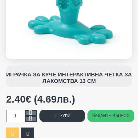
ИГРАЧКА ЗА КУЧЕ ИНТЕРАКТИВНА ЧЕТКА ЗА
ЛАКОМСТВА 13 СМ
2.40€ (4.69лв.)
ЗАДАЙТЕ ВЪПРОС
КУПИ