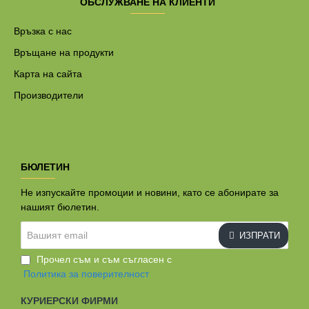
ОБСЛУЖВАНЕ НА КЛИЕНТИ
Връзка с нас
Връщане на продукти
Карта на сайта
Производители
БЮЛЕТИН
Не изпускайте промоции и новини, като се абонирате за
нашият бюлетин.
Вашият
ИЗПРАТИ
email
Прочел съм и съм съгласен с
Политика за поверителност
КУРИЕРСКИ ФИРМИ