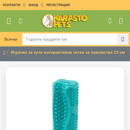
КОНТАКТИ
ВХОД
РЕГИСТРАЦИЯ
Всички
Търсете
продукти
Играчка за куче интерактивна четка за лакомства 13 см
тук
home