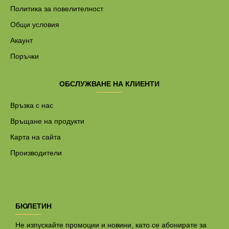
Политика за повелителност
Общи условия
Акаунт
Поръчки
ОБСЛУЖВАНЕ НА КЛИЕНТИ
Връзка с нас
Връщане на продукти
Карта на сайта
Производители
БЮЛЕТИН
Не изпускайте промоции и новини, като се абонирате за