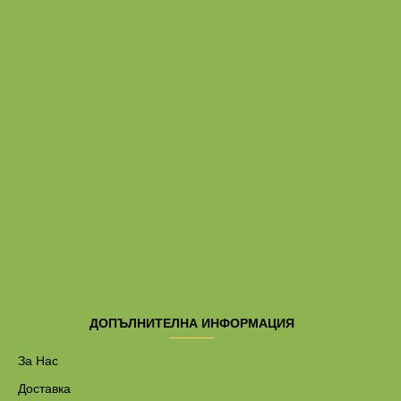
ДОПЪЛНИТЕЛНА ИНФОРМАЦИЯ
За Нас
Доставка