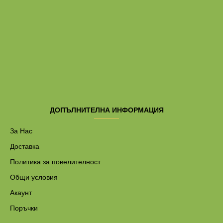
ДОПЪЛНИТЕЛНА ИНФОРМАЦИЯ
За Нас
Доставка
Политика за повелителност
Общи условия
Акаунт
Поръчки