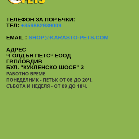
ТЕЛЕФОН ЗА ПОРЪЧКИ:
ТЕЛ:
+359882939009
EMAIL :
SHOP@KARASTO-PETS.COM
АДРЕС
“ГОЛДЪН ПЕТС“ ЕООД
ГР.ПЛОВДИВ
БУЛ. "КУКЛЕНСКО ШОСЕ" 3
РАБОТНО ВРЕМЕ
ПОНЕДЕЛНИК - ПЕТЪК ОТ 08 ДО 20Ч.
СЪБОТА И НЕДЕЛЯ - ОТ 09 ДО 18Ч.