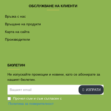
ОБСЛУЖВАНЕ НА КЛИЕНТИ
Връзка с нас
Връщане на продукти
Карта на сайта
Производители
БЮЛЕТИН
Не изпускайте промоции и новини, като се абонирате за
нашият бюлетин.
Вашият
ИЗПРАТИ
email
Прочел съм и съм съгласен с
Политика за поверителност