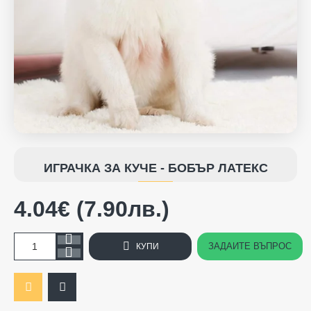
ИГРАЧКА ЗА КУЧЕ - БОБЪР ЛАТЕКС
4.04€ (7.90лв.)
ЗАДАЙТЕ ВЪПРОС
КУПИ