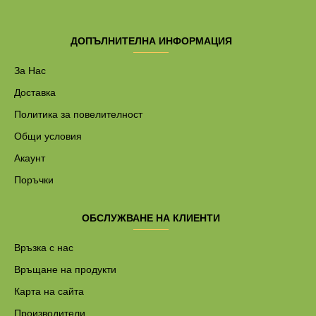
ДОПЪЛНИТЕЛНА ИНФОРМАЦИЯ
За Нас
Доставка
Политика за повелителност
Общи условия
Акаунт
Поръчки
ОБСЛУЖВАНЕ НА КЛИЕНТИ
Връзка с нас
Връщане на продукти
Карта на сайта
Производители