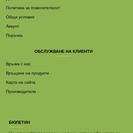
Политика за повелителност
Общи условия
Акаунт
Поръчки
ОБСЛУЖВАНЕ НА КЛИЕНТИ
Връзка с нас
Връщане на продукти
Карта на сайта
Производители
БЮЛЕТИН