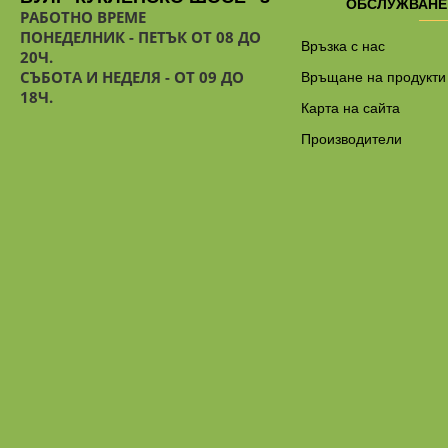
ОБСЛУЖВАНЕ
РАБОТНО ВРЕМЕ
ПОНЕДЕЛНИК - ПЕТЪК ОТ 08 ДО
Връзка с нас
20Ч.
СЪБОТА И НЕДЕЛЯ - ОТ 09 ДО
Връщане на продукти
18Ч.
Карта на сайта
Производители