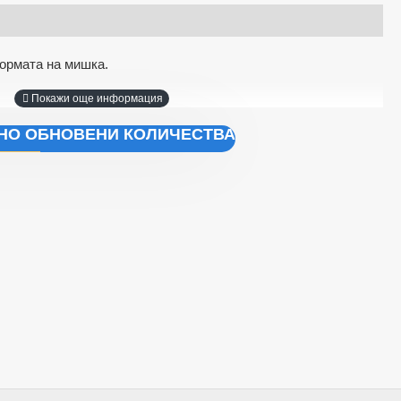
формата на мишка.
ЧНО ОБНОВЕНИ КОЛИЧЕСТВА