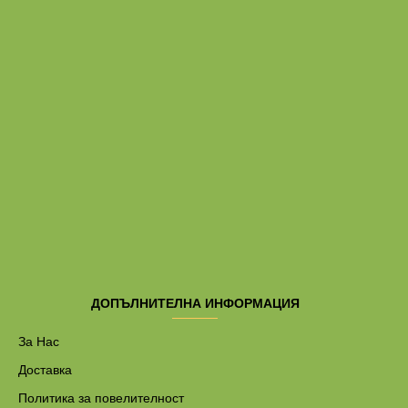
ДОПЪЛНИТЕЛНА ИНФОРМАЦИЯ
За Нас
Доставка
Политика за повелителност