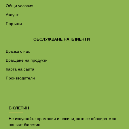
Общи условия
Акаунт
Поръчки
ОБСЛУЖВАНЕ НА КЛИЕНТИ
Връзка с нас
Връщане на продукти
Карта на сайта
Производители
БЮЛЕТИН
Не изпускайте промоции и новини, като се абонирате за
нашият бюлетин.