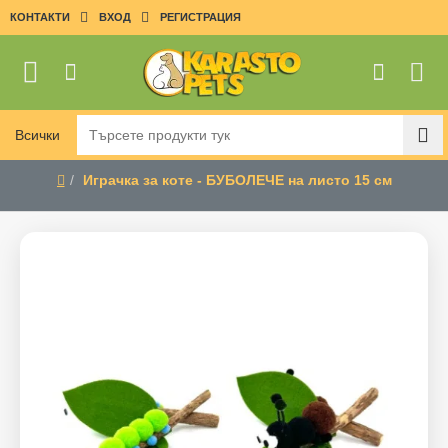
КОНТАКТИ
ВХОД
РЕГИСТРАЦИЯ
Всички
Търсете
продукти
Играчка за коте - БУБОЛЕЧЕ на листо 15 см
тук
home