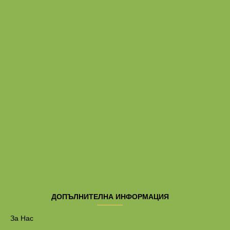
ДОПЪЛНИТЕЛНА ИНФОРМАЦИЯ
За Нас