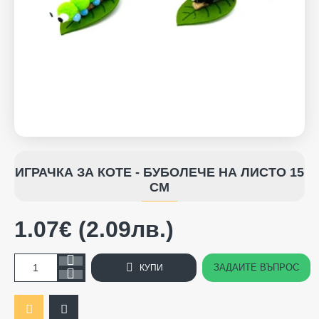
ИГРАЧКА ЗА КОТЕ - БУБОЛЕЧЕ НА ЛИСТО 15
СМ
1.07€ (2.09лв.)
ЗАДАЙТЕ ВЪПРОС
КУПИ