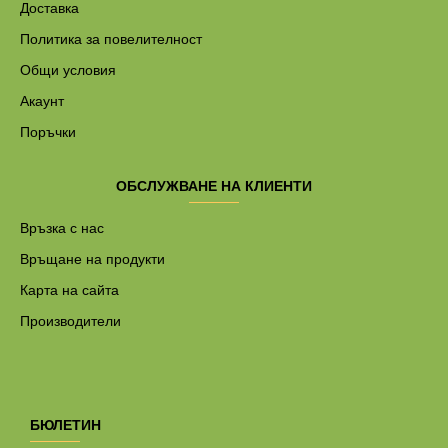
Доставка
Политика за повелителност
Общи условия
Акаунт
Поръчки
ОБСЛУЖВАНЕ НА КЛИЕНТИ
Връзка с нас
Връщане на продукти
Карта на сайта
Производители
БЮЛЕТИН