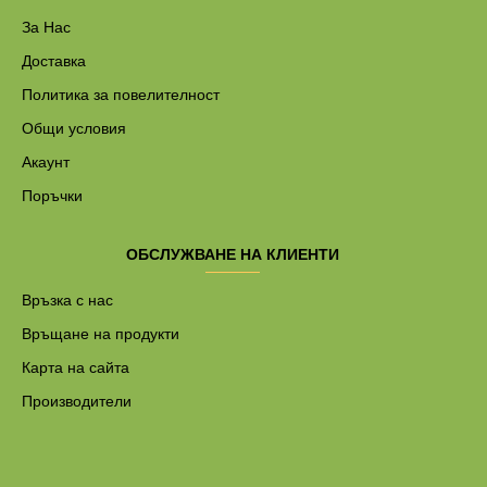
За Нас
Доставка
Политика за повелителност
Общи условия
Акаунт
Поръчки
ОБСЛУЖВАНЕ НА КЛИЕНТИ
Връзка с нас
Връщане на продукти
Карта на сайта
Производители