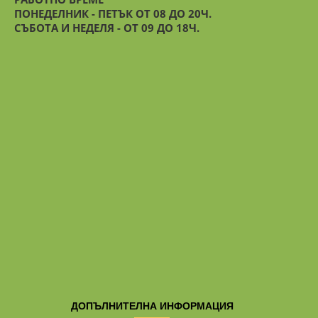
ПОНЕДЕЛНИК - ПЕТЪК ОТ 08 ДО 20Ч.
СЪБОТА И НЕДЕЛЯ - ОТ 09 ДО 18Ч.
ДОПЪЛНИТЕЛНА ИНФОРМАЦИЯ