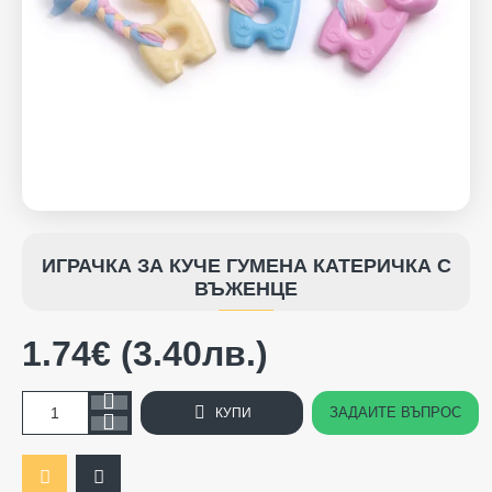
ИГРАЧКА ЗА КУЧЕ ГУМЕНА КАТЕРИЧКА С
ВЪЖЕНЦЕ
1.74€ (3.40лв.)
ЗАДАЙТЕ ВЪПРОС
КУПИ