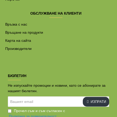
ОБСЛУЖВАНЕ НА КЛИЕНТИ
Връзка с нас
Връщане на продукти
Карта на сайта
Производители
БЮЛЕТИН
Не изпускайте промоции и новини, като се абонирате за
нашият бюлетин.
Вашият
ИЗПРАТИ
email
Прочел съм и съм съгласен с
Политика за поверителност