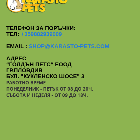
ТЕЛЕФОН ЗА ПОРЪЧКИ:
ТЕЛ:
+359882939009
EMAIL :
SHOP@KARASTO-PETS.COM
АДРЕС
“ГОЛДЪН ПЕТС“ ЕООД
ГР.ПЛОВДИВ
БУЛ. "КУКЛЕНСКО ШОСЕ" 3
РАБОТНО ВРЕМЕ
ПОНЕДЕЛНИК - ПЕТЪК ОТ 08 ДО 20Ч.
СЪБОТА И НЕДЕЛЯ - ОТ 09 ДО 18Ч.