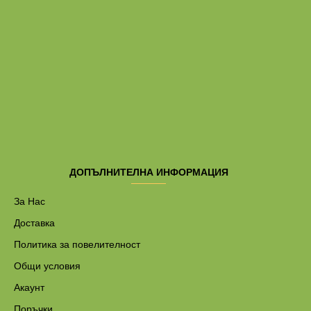
ДОПЪЛНИТЕЛНА ИНФОРМАЦИЯ
За Нас
Доставка
Политика за повелителност
Общи условия
Акаунт
Поръчки