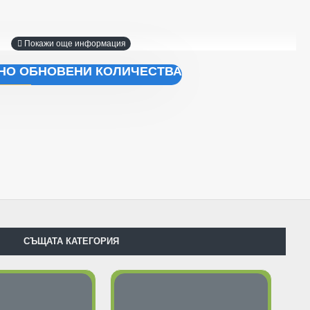
ЧНО ОБНОВЕНИ КОЛИЧЕСТВА
СЪЩАТА КАТЕГОРИЯ